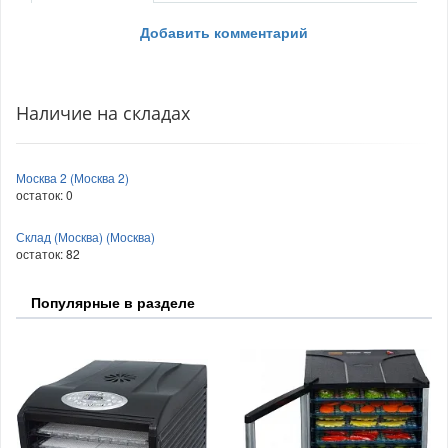
Добавить комментарий
Наличие на складах
Москва 2 (Москва 2)
остаток:
0
Склад (Москва) (Москва)
остаток:
82
Популярные в разделе