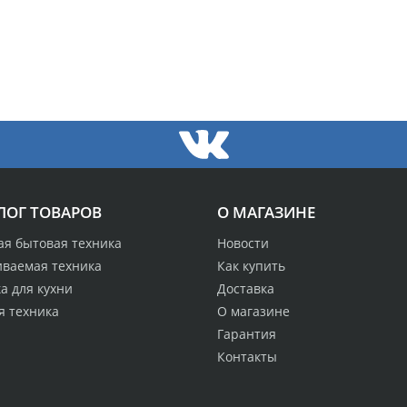
ЛОГ ТОВАРОВ
О МАГАЗИНЕ
ая бытовая техника
Новости
иваемая техника
Как купить
а для кухни
Доставка
я техника
О магазине
Гарантия
Контакты