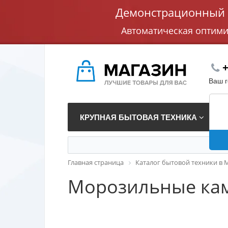
Демонстрационный с
Автоматическая оптим
+
Ваш 
КРУПНАЯ БЫТОВАЯ ТЕХНИКА
В
Главная страница
Каталог бытовой техники в 
Морозильные кам