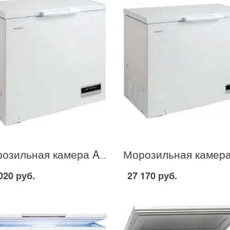
Морозильная камера AVEX CFD-200 в Москве
020 руб.
27 170 руб.