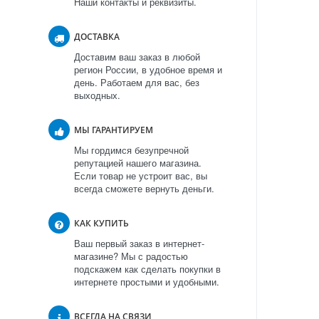
Наши контакты и реквизиты.
ДОСТАВКА
Доставим ваш заказ в любой
регион России, в удобное время и
день. Работаем для вас, без
выходных.
МЫ ГАРАНТИРУЕМ
Мы гордимся безупречной
репутацией нашего магазина.
Если товар не устроит вас, вы
всегда сможете вернуть деньги.
КАК КУПИТЬ
Ваш первый заказ в интернет-
магазине? Мы с радостью
подскажем как сделать покупки в
интернете простыми и удобными.
ВСЕГДА НА СВЯЗИ