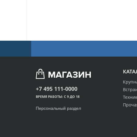
КАТА
Крупн
+7 495 111-0000
Встра
Техник
ВРЕМЯ РАБОТЫ: С 9 ДО 18
Проча
Персональный раздел