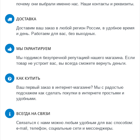
почему они выбрали именно нас. Наши контакты и реквизиты.
ДОСТАВКА
Доставим ваш заказ в любой регион России, в удобное время
и день. Работаем для вас, без выходных.
МЫ ГАРАНТИРУЕМ
Мы гордимся безупречной репутацией нашего магазина. Если
товар не устроит вас, вы всегда сможете вернуть деньги.
КАК КУПИТЬ
Ваш первый заказ в интернет-магазине? Мы с радостью
подскажем как сделать покупки в интернете простыми и
удобными.
ВСЕГДА НА СВЯЗИ
Связаться с нами можно любым удобным для вас способом:
e-mail, телефон, социальные сети и мессенджеры.