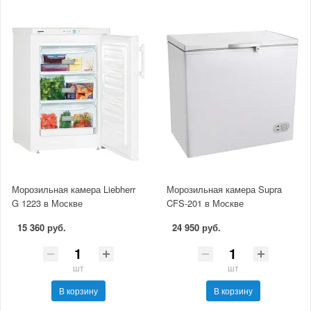
Морозильная камера Liebherr
Морозильная камера Supra
G 1223 в Москве
CFS-201 в Москве
15 360 руб.
24 950 руб.
шт
шт
В корзину
В корзину