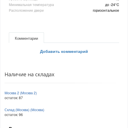
Минимальная температура
до -24°C
Расположение двери
горизонтальное
Комментарии
Добавить комментарий
Наличие на складах
Москва 2 (Москва 2)
остаток:
87
Склад (Москва) (Москва)
остаток:
96