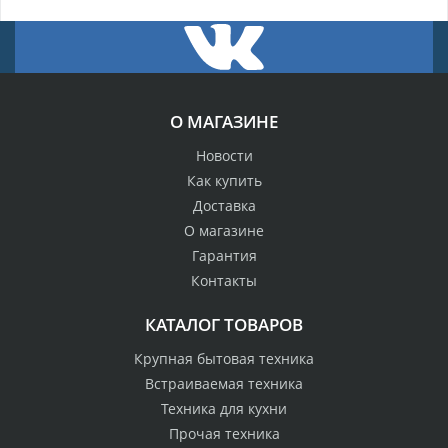
О МАГАЗИНЕ
Новости
Как купить
Доставка
О магазине
Гарантия
Контакты
КАТАЛОГ ТОВАРОВ
Крупная бытовая техника
Встраиваемая техника
Техника для кухни
Прочая техника