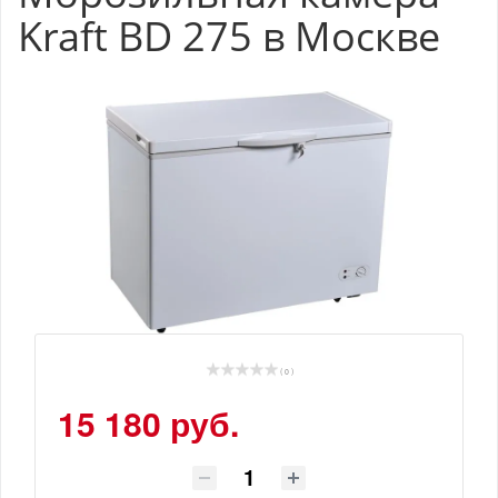
Kraft BD 275 в Москве
( 0 )
15 180 руб.