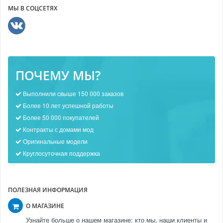
МЫ В СОЦСЕТЯХ
ПОЧЕМУ МЫ?
Выполнили свыше 150 000 заказов
Более 10 лет успешной работы
Более 50 000 покупателей
Контракты с домами мод
Оригинальные модели
Круглосуточная поддержка
ПОЛЕЗНАЯ ИНФОРМАЦИЯ
О МАГАЗИНЕ
Узнайте больше о нашем магазине: кто мы, наши клиенты и