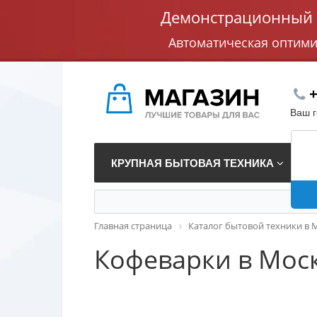
Демонстрационный с
Автоматическая оптим
+
Ваш 
КРУПНАЯ БЫТОВАЯ ТЕХНИКА
В
Главная страница
Каталог бытовой техники в 
Кофеварки в Мос