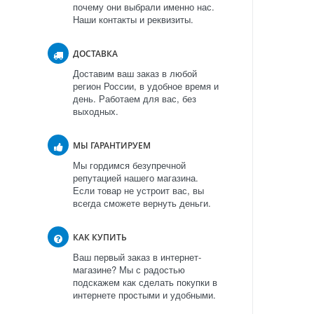
почему они выбрали именно нас.
Наши контакты и реквизиты.
ДОСТАВКА
Доставим ваш заказ в любой
регион России, в удобное время и
день. Работаем для вас, без
выходных.
МЫ ГАРАНТИРУЕМ
Мы гордимся безупречной
репутацией нашего магазина.
Если товар не устроит вас, вы
всегда сможете вернуть деньги.
КАК КУПИТЬ
Ваш первый заказ в интернет-
магазине? Мы с радостью
подскажем как сделать покупки в
интернете простыми и удобными.