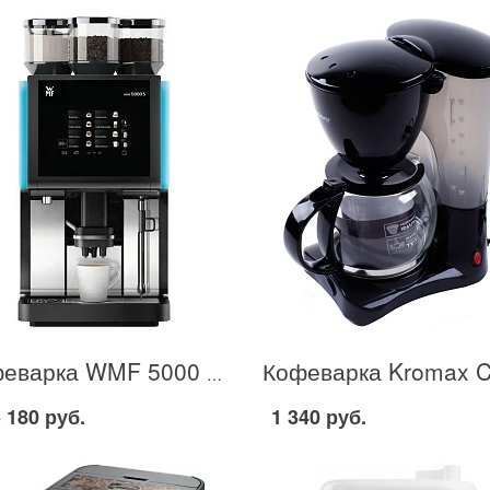
Кофеварка WMF 5000 S в Москве
 180 руб.
1 340 руб.