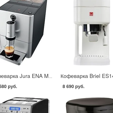
Кофеварка Jura ENA Micro 5 в Москве
580 руб.
8 690 руб.