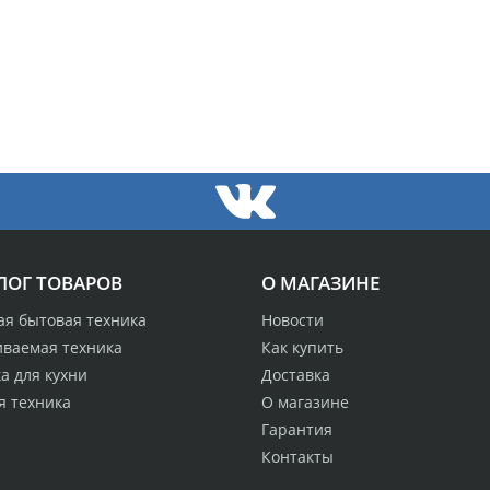
ЛОГ ТОВАРОВ
О МАГАЗИНЕ
ая бытовая техника
Новости
иваемая техника
Как купить
а для кухни
Доставка
я техника
О магазине
Гарантия
Контакты