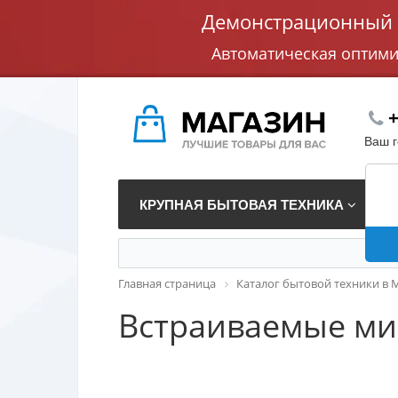
Демонстрационный с
Автоматическая оптим
+
Ваш 
КРУПНАЯ БЫТОВАЯ ТЕХНИКА
В
Главная страница
Каталог бытовой техники в 
Встраиваемые ми