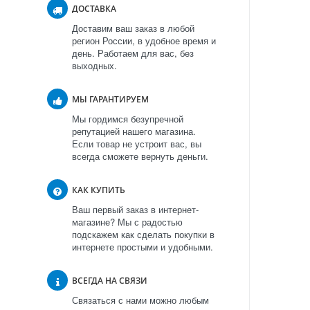
ДОСТАВКА
Доставим ваш заказ в любой
регион России, в удобное время и
день. Работаем для вас, без
выходных.
МЫ ГАРАНТИРУЕМ
Мы гордимся безупречной
репутацией нашего магазина.
Если товар не устроит вас, вы
всегда сможете вернуть деньги.
КАК КУПИТЬ
Ваш первый заказ в интернет-
магазине? Мы с радостью
подскажем как сделать покупки в
интернете простыми и удобными.
ВСЕГДА НА СВЯЗИ
Связаться с нами можно любым