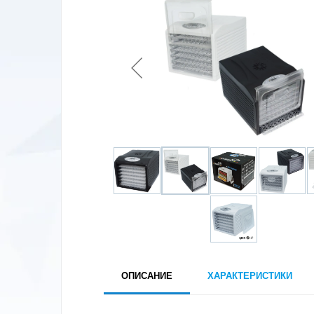
ОПИСАНИЕ
ХАРАКТЕРИСТИКИ