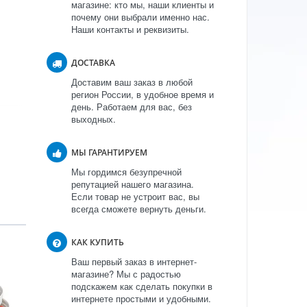
магазине: кто мы, наши клиенты и
почему они выбрали именно нас.
Наши контакты и реквизиты.
ДОСТАВКА
Доставим ваш заказ в любой
регион России, в удобное время и
день. Работаем для вас, без
выходных.
МЫ ГАРАНТИРУЕМ
Мы гордимся безупречной
репутацией нашего магазина.
Если товар не устроит вас, вы
всегда сможете вернуть деньги.
КАК КУПИТЬ
Ваш первый заказ в интернет-
магазине? Мы с радостью
подскажем как сделать покупки в
интернете простыми и удобными.