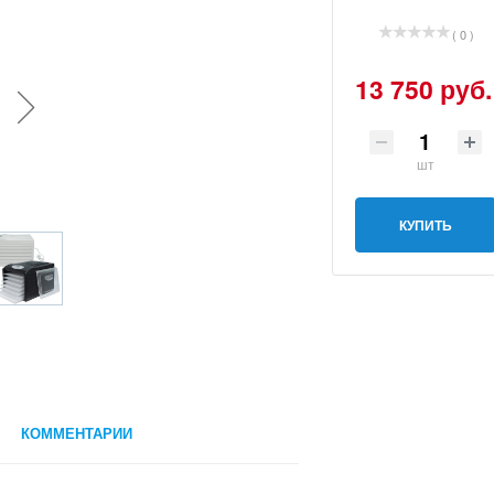
( 0 )
13 750 руб.
шт
КУПИТЬ
КОММЕНТАРИИ