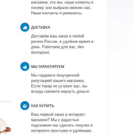
магазине: кто мы, наши клиенты и
почему они выбрали именно нас.
Наши контакты и реквизиты.
ДОСТАВКА
Доставим ваш заказ в любой
регион России, в удобное время и
день. Работаем для вас, без
выходных.
МЫ ГАРАНТИРУЕМ
Мы гордимся безупречной
репутацией нашего магазина.
Если товар не устроит вас, вы
всегда сможете вернуть деньги.
КАК КУПИТЬ
Ваш первый заказ в интернет-
магазине? Мы с радостью
подскажем как сделать покупки в
интернете простыми и удобными.