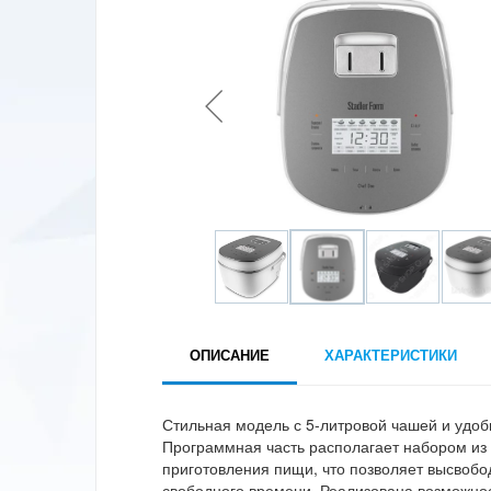
ОПИСАНИЕ
ХАРАКТЕРИСТИКИ
Стильная модель с 5-литровой чашей и удо
Программная часть располагает набором из
приготовления пищи, что позволяет высвобо
свободного времени. Реализована возможно