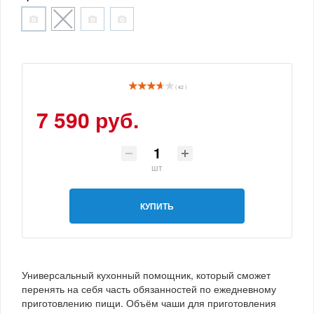
( 42 )
7 590 руб.
шт
КУПИТЬ
Универсальный кухонный помощник, который сможет
перенять на себя часть обязанностей по ежедневному
приготовлению пищи. Объём чаши для приготовления