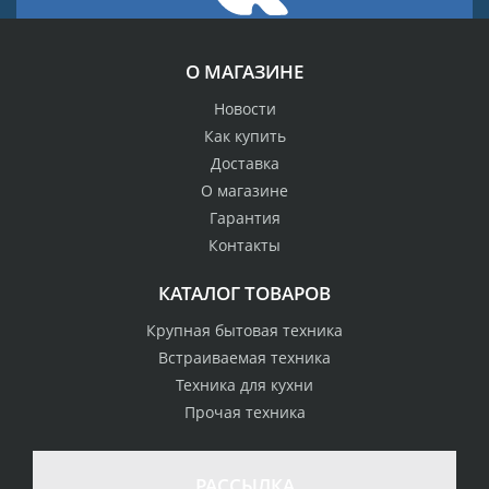
О МАГАЗИНЕ
Новости
Как купить
Доставка
О магазине
Гарантия
Контакты
КАТАЛОГ ТОВАРОВ
Крупная бытовая техника
Встраиваемая техника
Техника для кухни
Прочая техника
РАССЫЛКА