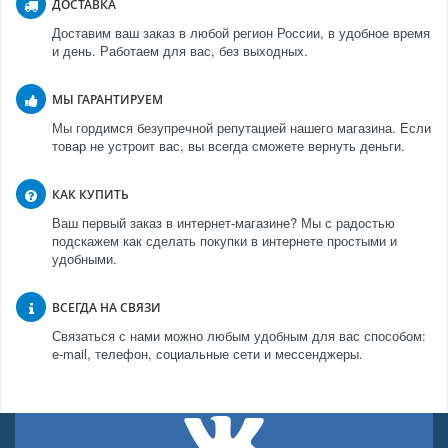
ДОСТАВКА
Доставим ваш заказ в любой регион России, в удобное время
и день. Работаем для вас, без выходных.
МЫ ГАРАНТИРУЕМ
Мы гордимся безупречной репутацией нашего магазина. Если
товар не устроит вас, вы всегда сможете вернуть деньги.
КАК КУПИТЬ
Ваш первый заказ в интернет-магазине? Мы с радостью
подскажем как сделать покупки в интернете простыми и
удобными.
ВСЕГДА НА СВЯЗИ
Связаться с нами можно любым удобным для вас способом:
e-mail, телефон, социальные сети и мессенджеры.