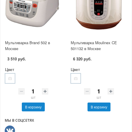
Мультиварка Brand 502 в
Мультиварка Moulinex CE
Москве
501132 в Москве
3 510 руб.
6 320 руб.
Цвет
Цвет
шт
шт
В корзину
В корзину
МЫ В СОЦСЕТЯХ