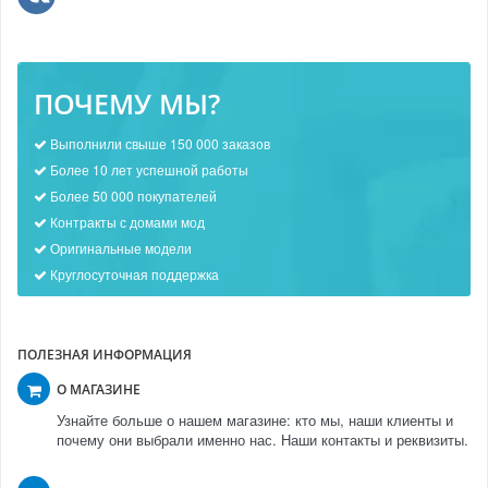
ПОЧЕМУ МЫ?
Выполнили свыше 150 000 заказов
Более 10 лет успешной работы
Более 50 000 покупателей
Контракты с домами мод
Оригинальные модели
Круглосуточная поддержка
ПОЛЕЗНАЯ ИНФОРМАЦИЯ
О МАГАЗИНЕ
Узнайте больше о нашем магазине: кто мы, наши клиенты и
почему они выбрали именно нас. Наши контакты и реквизиты.