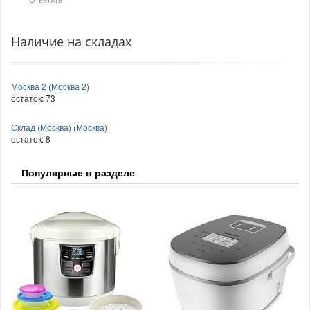
Наличие на складах
Москва 2 (Москва 2)
остаток:
73
Склад (Москва) (Москва)
остаток:
8
Популярные в разделе