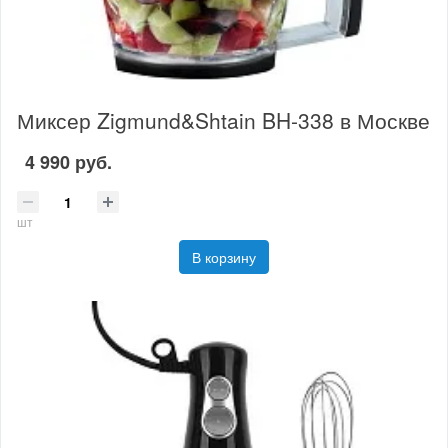
Миксер Zigmund&Shtain BH-338 в Москве
4 990 руб.
шт
В корзину