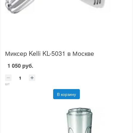
Миксер Kelli KL-5031 в Москве
1 050 руб.
шт
В корзину