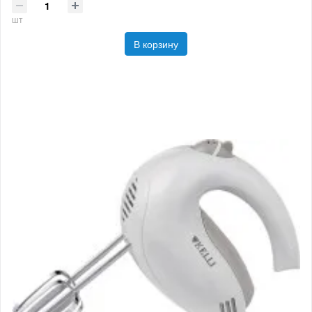
шт
В корзину