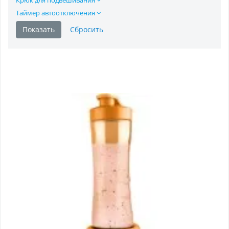
Таймер автоотключения