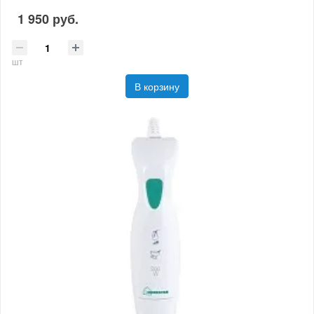
1 950 руб.
шт
В корзину