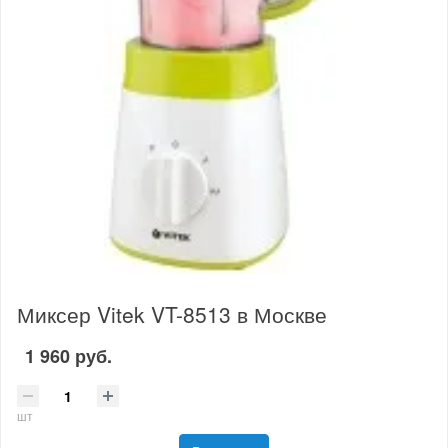
Миксер Vitek VT-8513 в Москве
1 960 руб.
шт