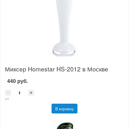
Миксер Homestar HS-2012 в Москве
440 руб.
шт
В корзину