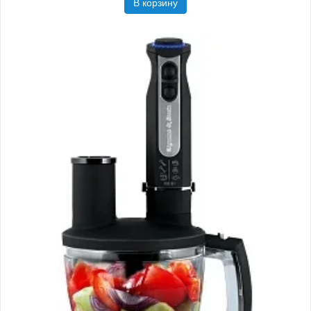
В корзину