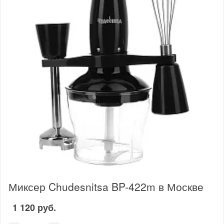
Миксер Chudesnitsa BP-422m в Москве
1 120 руб.