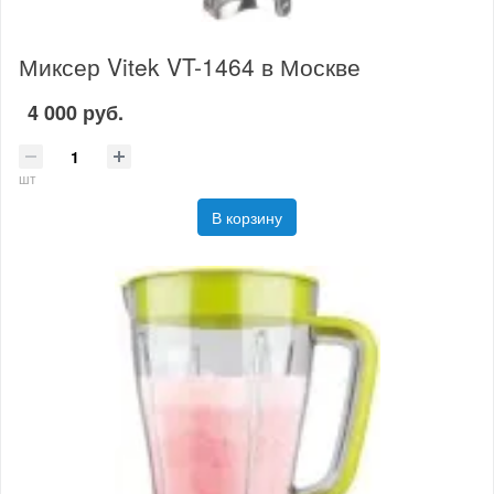
Миксер Vitek VT-1464 в Москве
4 000 руб.
шт
В корзину