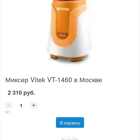
Миксер Vitek VT-1460 в Москве
2 310 руб.
шт
В корзину