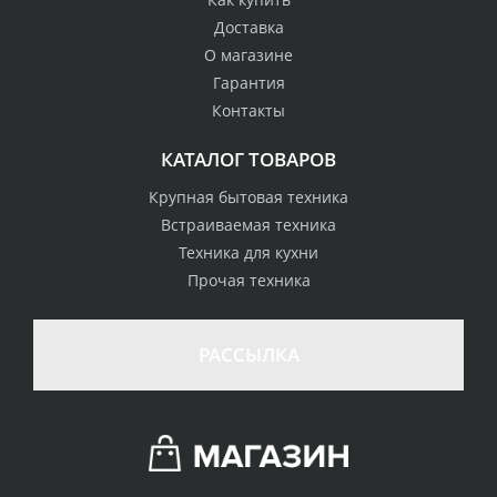
Доставка
О магазине
Гарантия
Контакты
КАТАЛОГ ТОВАРОВ
Крупная бытовая техника
Встраиваемая техника
Техника для кухни
Прочая техника
РАССЫЛКА