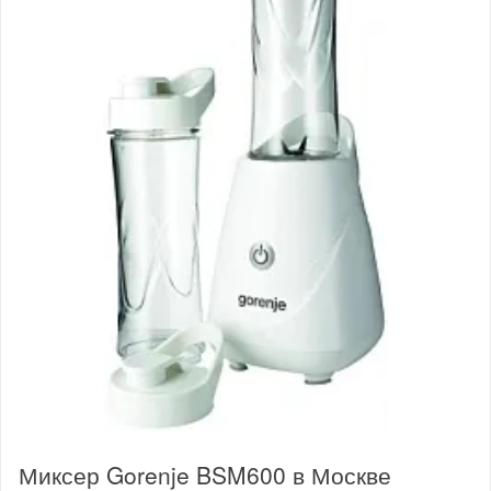
Миксер Gorenje BSM600 в Москве