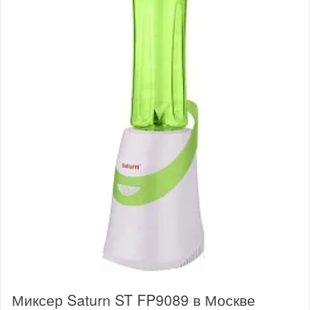
Миксер Saturn ST FP9089 в Москве