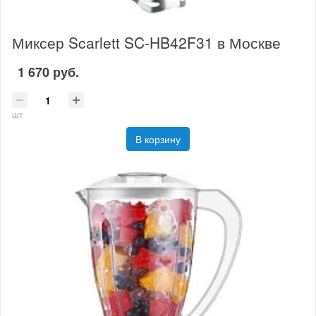
Миксер Scarlett SC-HB42F31 в Москве
1 670 руб.
шт
В корзину