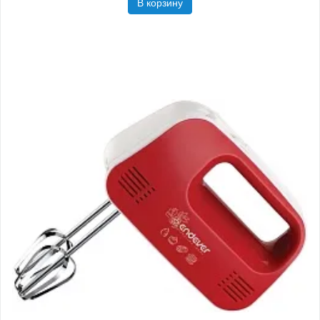
В корзину