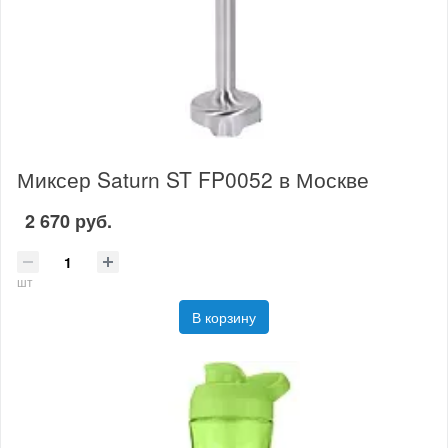
Миксер Saturn ST FP0052 в Москве
2 670 руб.
шт
В корзину