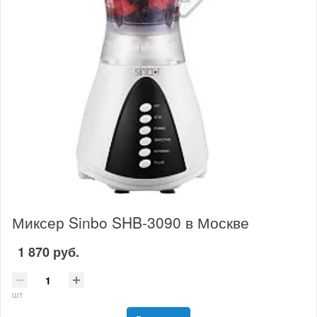
Миксер Sinbo SHB-3090 в Москве
1 870 руб.
шт