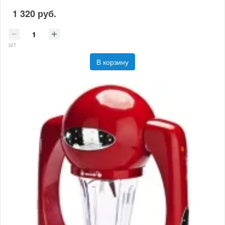
1 320 руб.
шт
В корзину