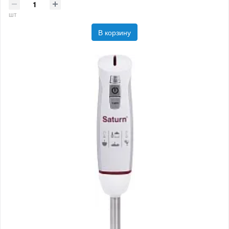
шт
В корзину