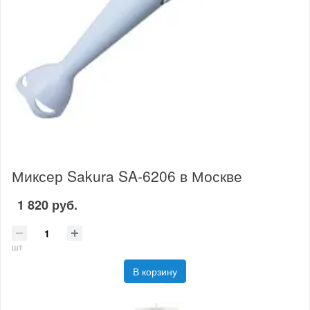
Миксер Sakura SA-6206 в Москве
1 820 руб.
шт
В корзину