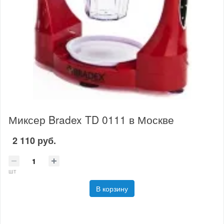
Миксер Bradex TD 0111 в Москве
2 110 руб.
шт
В корзину