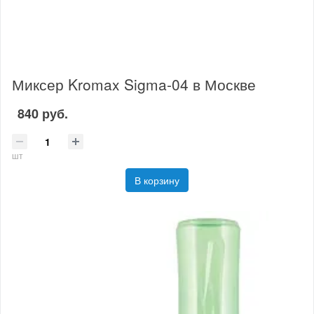
Миксер Kromax Sigma-04 в Москве
840 руб.
шт
В корзину