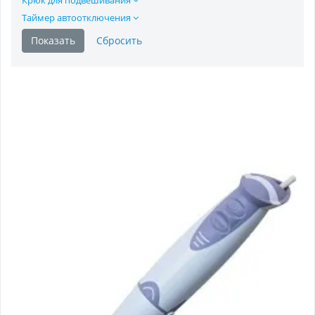
Таймер автоотключения