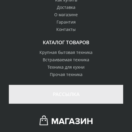
Доставка
О магазине
Гарантия
Контакты
КАТАЛОГ ТОВАРОВ
Крупная бытовая техника
Встраиваемая техника
Техника для кухни
Прочая техника
РАССЫЛКА