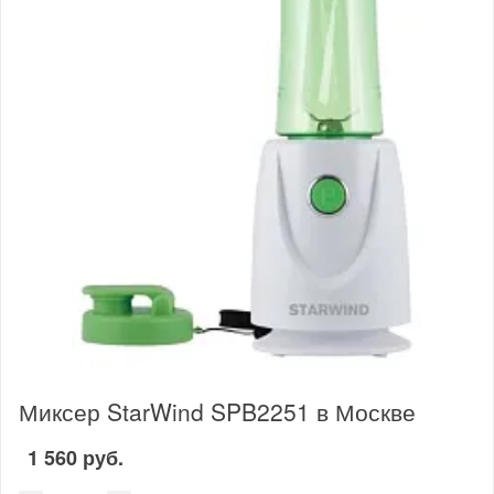
Миксер StarWind SPB2251 в Москве
1 560 руб.