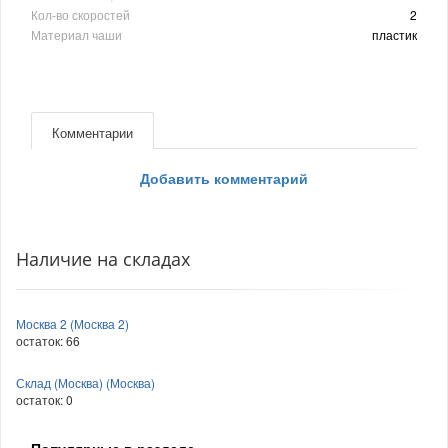
Кол-во скоростей
2
Материал чаши
пластик
Комментарии
Добавить комментарий
Наличие на складах
Москва 2 (Москва 2)
остаток:
66
Склад (Москва) (Москва)
остаток:
0
Популярные в разделе