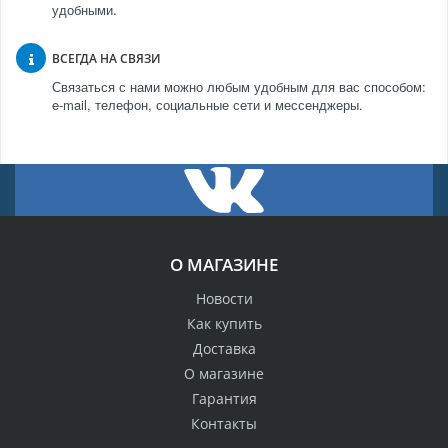
удобными.
ВСЕГДА НА СВЯЗИ
Связаться с нами можно любым удобным для вас способом:
e-mail, телефон, социальные сети и мессенджеры.
О МАГАЗИНЕ
Новости
Как купить
Доставка
О магазине
Гарантия
Контакты