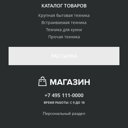
КАТАЛОГ ТОВАРОВ
Крупная бытовая техника
Встраиваемая техника
Техника для кухни
Прочая техника
РАССЫЛКА
+7 495 111-0000
ВРЕМЯ РАБОТЫ: С 9 ДО 18
Персональный раздел