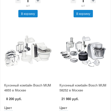
шт
шт
В корзину
В корзину
Кухонный комбайн Bosch MUM
Кухонный комбайн Bosch MUM
4855 в Москве
58252 в Москве
8 200 руб.
21 980 руб.
Цвет
Цвет