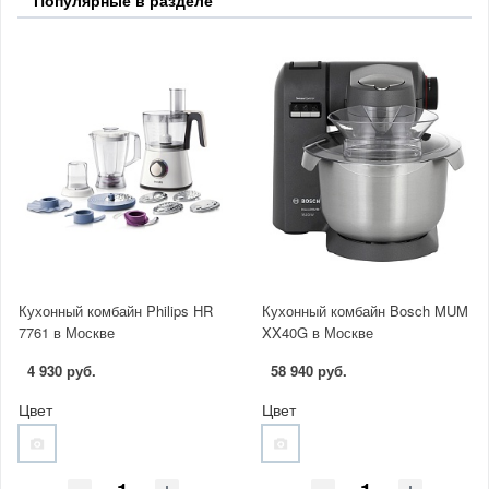
Кухонный комбайн Philips HR
Кухонный комбайн Bosch MUM
7761 в Москве
XX40G в Москве
4 930 руб.
58 940 руб.
Цвет
Цвет