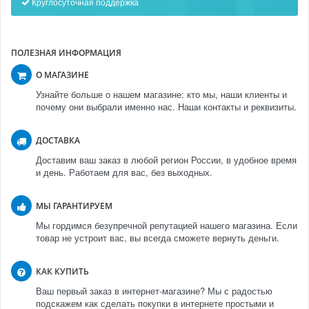
Круглосуточная поддержка
ПОЛЕЗНАЯ ИНФОРМАЦИЯ
О МАГАЗИНЕ
Узнайте больше о нашем магазине: кто мы, наши клиенты и
почему они выбрали именно нас. Наши контакты и реквизиты.
ДОСТАВКА
Доставим ваш заказ в любой регион России, в удобное время
и день. Работаем для вас, без выходных.
МЫ ГАРАНТИРУЕМ
Мы гордимся безупречной репутацией нашего магазина. Если
товар не устроит вас, вы всегда сможете вернуть деньги.
КАК КУПИТЬ
Ваш первый заказ в интернет-магазине? Мы с радостью
подскажем как сделать покупки в интернете простыми и