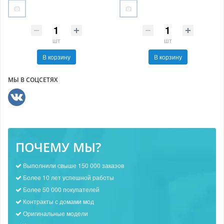
шт
шт
В корзину
В корзину
МЫ В СОЦСЕТЯХ
ПОЧЕМУ МЫ?
Выполнили свыше 150 000 заказов
Более 10 лет успешной работы
Более 50 000 покупателей
Контракты с домами мод
Оригинальные модели