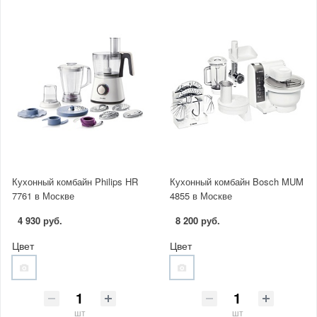
Кухонный комбайн Philips HR
Кухонный комбайн Bosch MUM
7761 в Москве
4855 в Москве
4 930 руб.
8 200 руб.
Цвет
Цвет
шт
шт