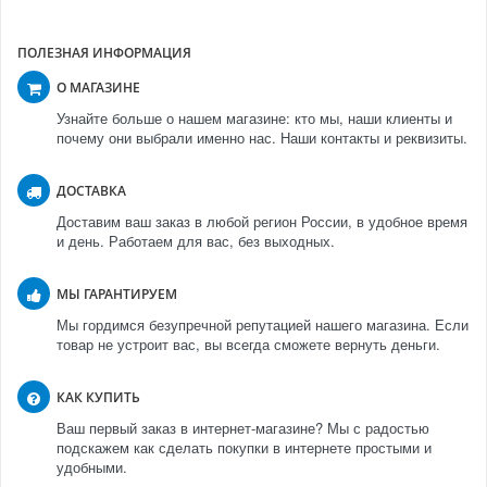
ПОЛЕЗНАЯ ИНФОРМАЦИЯ
О МАГАЗИНЕ
Узнайте больше о нашем магазине: кто мы, наши клиенты и
почему они выбрали именно нас. Наши контакты и реквизиты.
ДОСТАВКА
Доставим ваш заказ в любой регион России, в удобное время
и день. Работаем для вас, без выходных.
МЫ ГАРАНТИРУЕМ
Мы гордимся безупречной репутацией нашего магазина. Если
товар не устроит вас, вы всегда сможете вернуть деньги.
КАК КУПИТЬ
Ваш первый заказ в интернет-магазине? Мы с радостью
подскажем как сделать покупки в интернете простыми и
удобными.