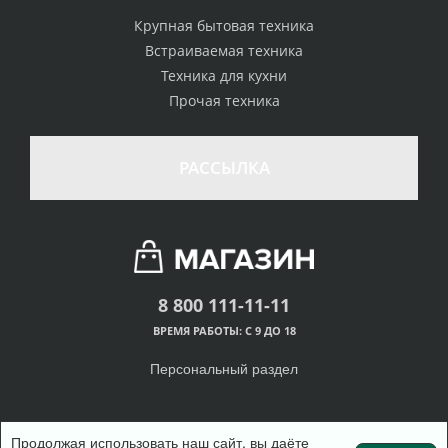
Крупная бытовая техника
Встраиваемая техника
Техника для кухни
Прочая техника
РАССЫЛКА
8 800 111-11-11
ВРЕМЯ РАБОТЫ: С 9 ДО 18
Персональный раздел
Продолжая использовать наш сайт, вы даёте