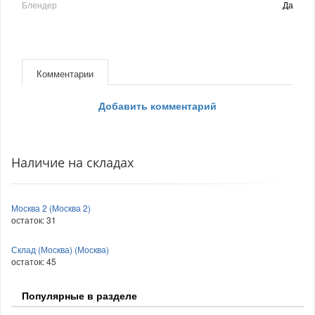
Блендер
Да
Комментарии
Добавить комментарий
Наличие на складах
Москва 2 (Москва 2)
остаток:
31
Склад (Москва) (Москва)
остаток:
45
Популярные в разделе