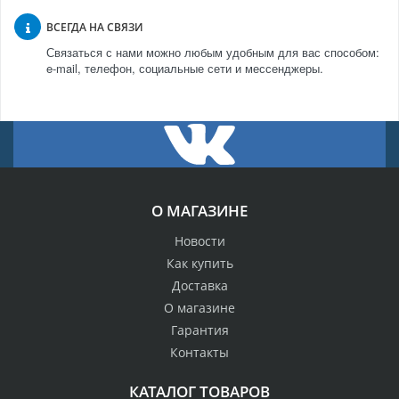
ВСЕГДА НА СВЯЗИ
Связаться с нами можно любым удобным для вас способом:
e-mail, телефон, социальные сети и мессенджеры.
О МАГАЗИНЕ
Новости
Как купить
Доставка
О магазине
Гарантия
Контакты
КАТАЛОГ ТОВАРОВ