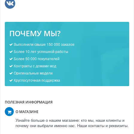
ПОЧЕМУ МЫ?
Выполнили свыше 150 000 заказов
Более 10 лет успешной работы
Более 50 000 покупателей
Контракты с домами мод
Оригинальные модели
Круглосуточная поддержка
ПОЛЕЗНАЯ ИНФОРМАЦИЯ
О МАГАЗИНЕ
Узнайте больше о нашем магазине: кто мы, наши клиенты и
почему они выбрали именно нас. Наши контакты и реквизиты.