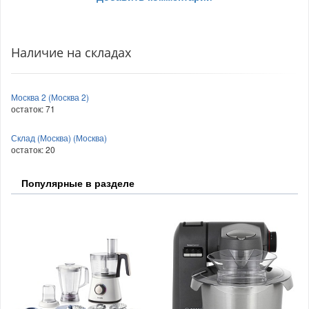
Наличие на складах
Москва 2 (Москва 2)
остаток:
71
Склад (Москва) (Москва)
остаток:
20
Популярные в разделе