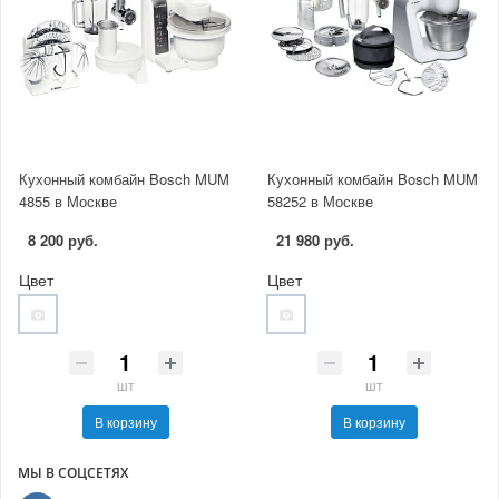
Кухонный комбайн Bosch MUM
Кухонный комбайн Bosch MUM
4855 в Москве
58252 в Москве
8 200 руб.
21 980 руб.
Цвет
Цвет
шт
шт
В корзину
В корзину
МЫ В СОЦСЕТЯХ