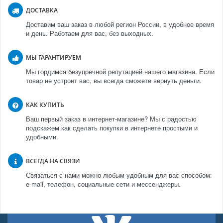
ДОСТАВКА
Доставим ваш заказ в любой регион России, в удобное время
и день. Работаем для вас, без выходных.
МЫ ГАРАНТИРУЕМ
Мы гордимся безупречной репутацией нашего магазина. Если
товар не устроит вас, вы всегда сможете вернуть деньги.
КАК КУПИТЬ
Ваш первый заказ в интернет-магазине? Мы с радостью
подскажем как сделать покупки в интернете простыми и
удобными.
ВСЕГДА НА СВЯЗИ
Связаться с нами можно любым удобным для вас способом:
e-mail, телефон, социальные сети и мессенджеры.