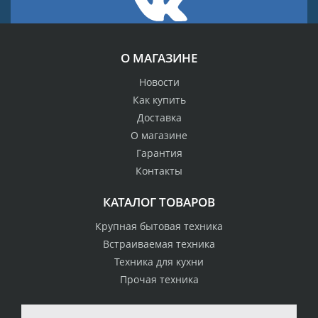
О МАГАЗИНЕ
Новости
Как купить
Доставка
О магазине
Гарантия
Контакты
КАТАЛОГ ТОВАРОВ
Крупная бытовая техника
Встраиваемая техника
Техника для кухни
Прочая техника