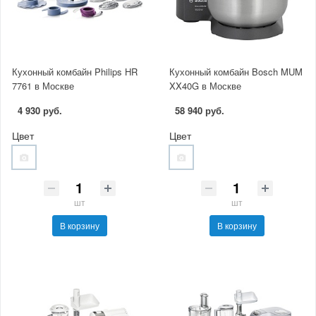
Кухонный комбайн Philips HR
Кухонный комбайн Bosch MUM
7761 в Москве
XX40G в Москве
4 930 руб.
58 940 руб.
Цвет
Цвет
шт
шт
В корзину
В корзину