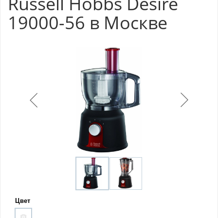
Russell Hobbs Desire
19000-56 в Москве
Цвет