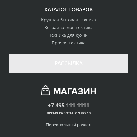
КАТАЛОГ ТОВАРОВ
Крупная бытовая техника
Встраиваемая техника
Техника для кухни
Прочая техника
РАССЫЛКА
+7 495 111-1111
ВРЕМЯ РАБОТЫ: С 9 ДО 18
Персональный раздел