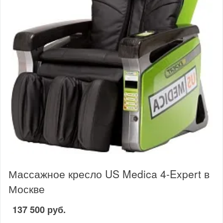
Массажное кресло US Medica 4-Expert в
Москве
137 500 руб.