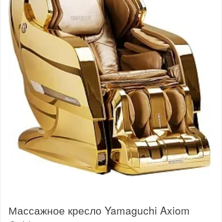
Массажное кресло Yamaguchi Axiom