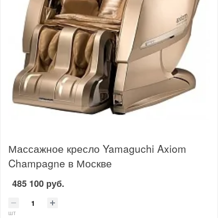
Массажное кресло Yamaguchi Axiom
Champagne в Москве
485 100 руб.
шт