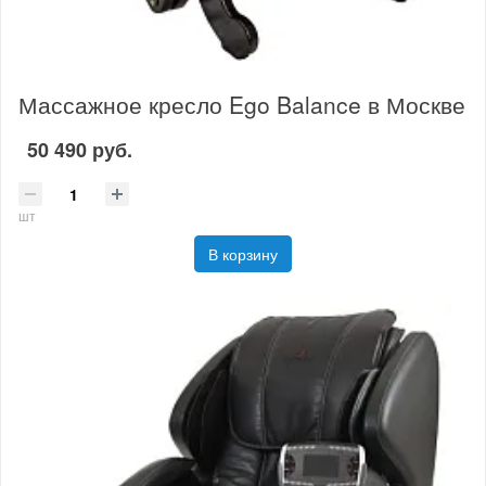
Массажное кресло Ego Balance в Москве
50 490 руб.
шт
В корзину