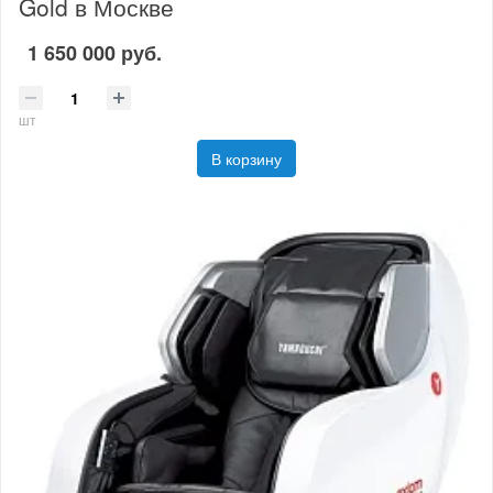
Gold в Москве
1 650 000 руб.
шт
В корзину