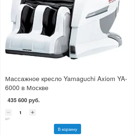
Массажное кресло Yamaguchi Axiom YA-
6000 в Москве
435 600 руб.
шт
В корзину