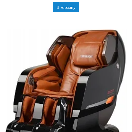
В корзину