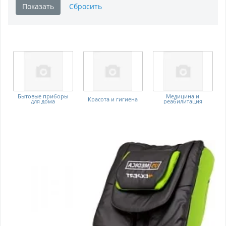
Бытовые приборы
Медицина и
Красота и гигиена
для дома
реабилитация