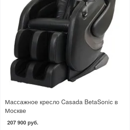
Массажное кресло Casada BetaSonic в
Москве
207 900 руб.