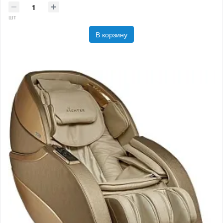
шт
В корзину