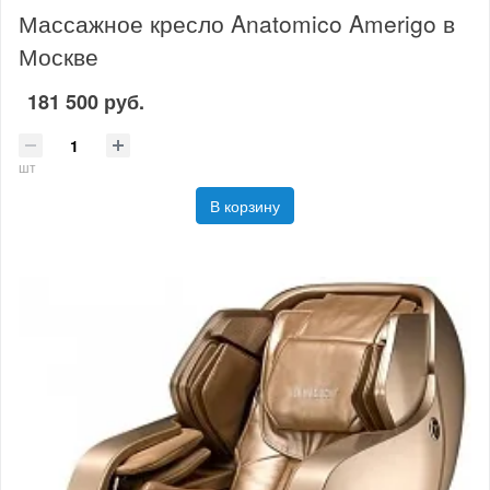
Массажное кресло Anatomico Amerigo в
Москве
181 500 руб.
шт
В корзину