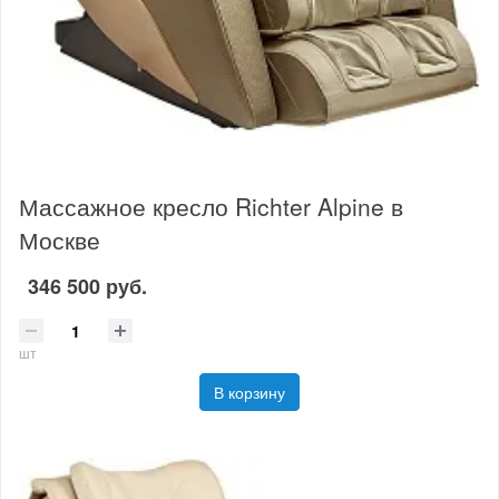
Массажное кресло Richter Alpine в
Москве
346 500 руб.
шт
В корзину