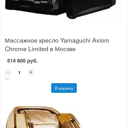
Массажное кресло Yamaguchi Axiom
Chrome Limited в Москве
514 800 руб.
шт
В корзину