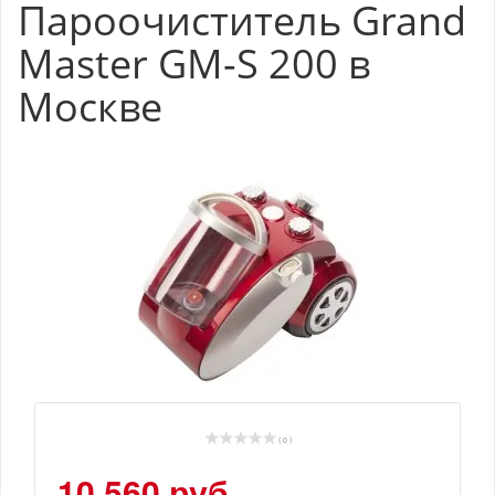
Пароочиститель Grand
Master GM-S 200 в
Москве
( 0 )
10 560 руб.