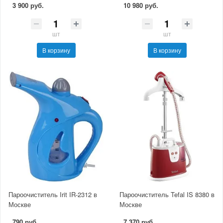
3 900 руб.
10 980 руб.
шт
шт
В корзину
В корзину
Пароочиститель Irit IR-2312 в
Пароочиститель Tefal IS 8380 в
Москве
Москве
790 руб.
7 370 руб.