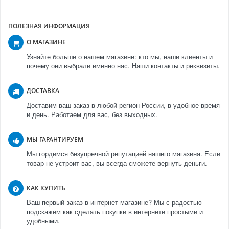
ПОЛЕЗНАЯ ИНФОРМАЦИЯ
О МАГАЗИНЕ
Узнайте больше о нашем магазине: кто мы, наши клиенты и
почему они выбрали именно нас. Наши контакты и реквизиты.
ДОСТАВКА
Доставим ваш заказ в любой регион России, в удобное время
и день. Работаем для вас, без выходных.
МЫ ГАРАНТИРУЕМ
Мы гордимся безупречной репутацией нашего магазина. Если
товар не устроит вас, вы всегда сможете вернуть деньги.
КАК КУПИТЬ
Ваш первый заказ в интернет-магазине? Мы с радостью
подскажем как сделать покупки в интернете простыми и
удобными.