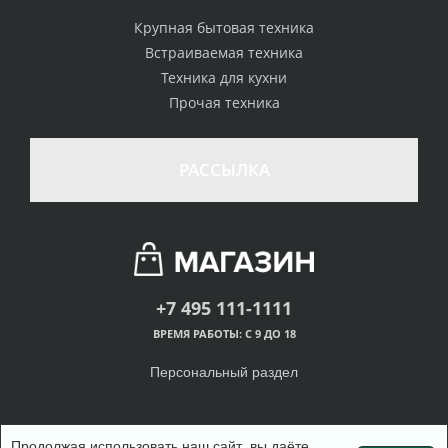
Крупная бытовая техника
Встраиваемая техника
Техника для кухни
Прочая техника
РАССЫЛКА
+7 495 111-1111
ВРЕМЯ РАБОТЫ: С 9 ДО 18
Персональный раздел
Продолжая использовать наш сайт, вы даёте