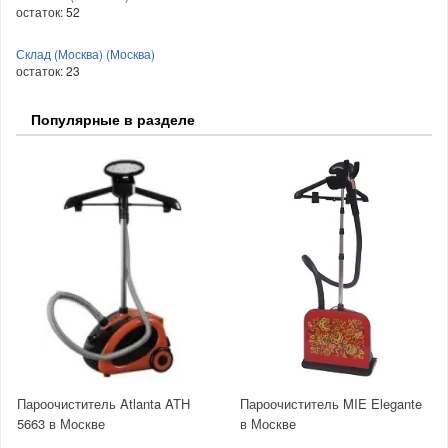
остаток:
52
Склад (Москва) (Москва)
остаток:
23
Популярные в разделе
Пароочиститель Atlanta ATH
Пароочиститель MIE Elegante
5663 в Москве
в Москве