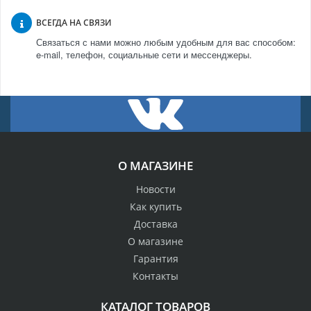
ВСЕГДА НА СВЯЗИ
Связаться с нами можно любым удобным для вас способом:
e-mail, телефон, социальные сети и мессенджеры.
О МАГАЗИНЕ
Новости
Как купить
Доставка
О магазине
Гарантия
Контакты
КАТАЛОГ ТОВАРОВ