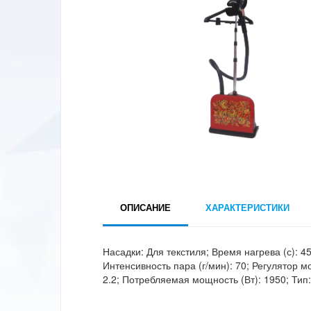
ОПИСАНИЕ
ХАРАКТЕРИСТИКИ
Насадки: Для текстиля; Время нагрева (с): 4
Интенсивность пара (г/мин): 70; Регулятор 
2.2; Потребляемая мощность (Вт): 1950; Тип