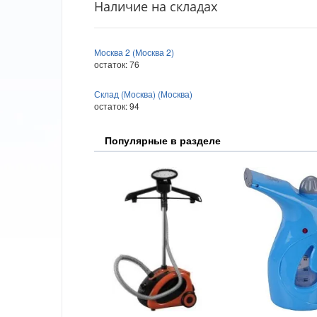
Наличие на складах
Москва 2 (Москва 2)
остаток:
76
Склад (Москва) (Москва)
остаток:
94
Популярные в разделе