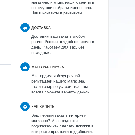
магазине: кто мы, наши клиенты и
почему они выбрали именно нас.
Наши контакты и реквизиты.
ДОСТАВКА
Доставим ваш заказ в любой
регион России, в удобное время и
день. Работаем для вас, без
выходных.
МЫ ГАРАНТИРУЕМ
Мы гордимся безупречной
репутацией нашего магазина.
Если товар не устроит вас, вы
всегда сможете вернуть деньги.
КАК КУПИТЬ
Ваш первый заказ в интернет-
магазине? Мы с радостью
подскажем как сделать покупки в
интернете простыми и удобными.