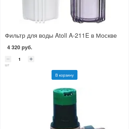
Фильтр для воды Atoll A-211E в Москве
4 320 руб.
шт
В корзину