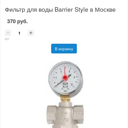
Фильтр для воды Barrier Style в Москве
370 руб.
шт
В корзину