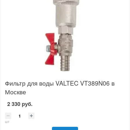
Фильтр для воды VALTEC VT389N06 в
Москве
2 330 руб.
шт