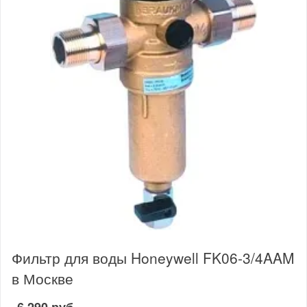
Фильтр для воды Honeywell FK06-3/4AAM
в Москве