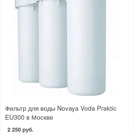
Фильтр для воды Novaya Voda Praktic
EU300 в Москве
2 250 руб.