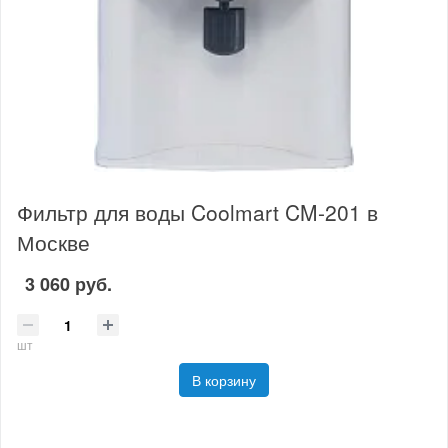
Фильтр для воды Coolmart CM-201 в
Москве
3 060 руб.
шт
В корзину