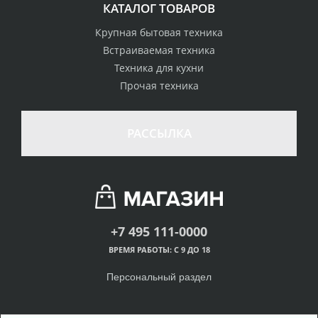
КАТАЛОГ ТОВАРОВ
Крупная бытовая техника
Встраиваемая техника
Техника для кухни
Прочая техника
РАССЫЛКА
+7 495 111-0000
ВРЕМЯ РАБОТЫ: С 9 ДО 18
Персональный раздел