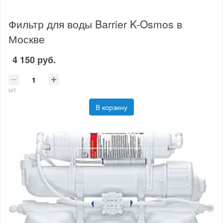
Фильтр для воды Barrier K-Osmos в
Москве
4 150 руб.
шт
В корзину