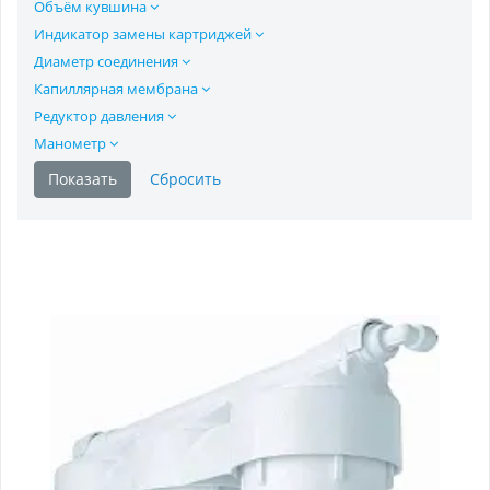
Объём кувшина
Индикатор замены картриджей
Диаметр соединения
Капиллярная мембрана
Редуктор давления
Манометр