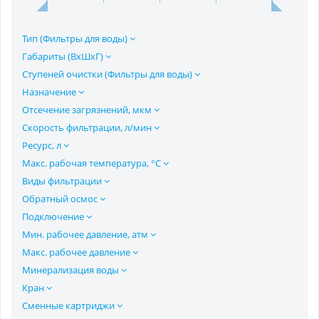
Тип (Фильтры для воды)
Габариты (ВхШхГ)
Ступеней очистки (Фильтры для воды)
Назначение
Отсечение загрязнений, мкм
Скорость фильтрации, л/мин
Ресурс, л
Макс. рабочая температура, °C
Виды фильтрации
Обратный осмос
Подключение
Мин. рабочее давление, атм
Макс. рабочее давление
Минерализация воды
Кран
Сменные картриджи