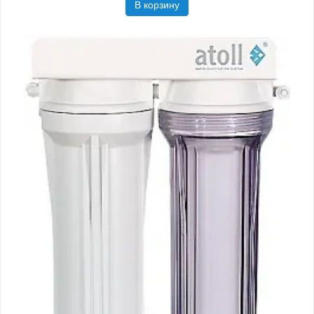
В корзину