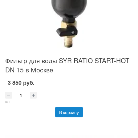
Фильтр для воды SYR RATIO START-HOT
DN 15 в Москве
3 850 руб.
шт
В корзину