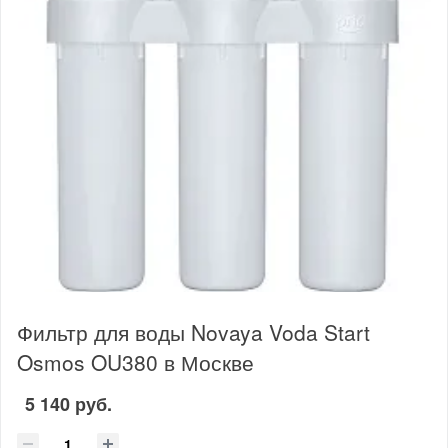
Фильтр для воды Novaya Voda Start
Osmos OU380 в Москве
5 140 руб.