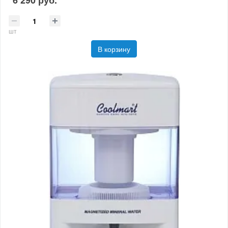
6 290 руб.
шт
В корзину