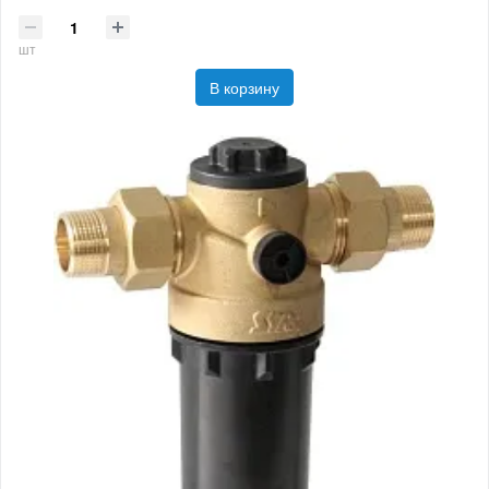
шт
В корзину