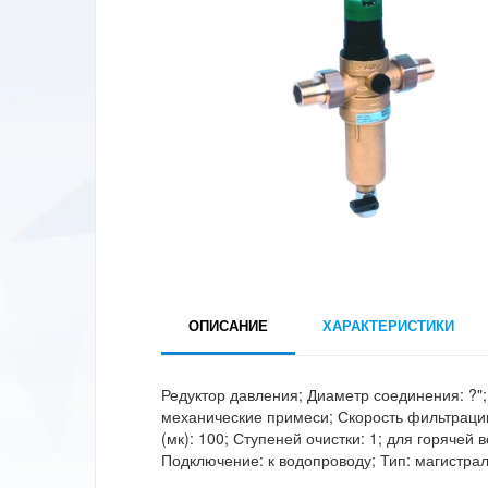
ОПИСАНИЕ
ХАРАКТЕРИСТИКИ
Редуктор давления; Диаметр соединения: ?"
механические примеси; Скорость фильтрации
(мк): 100; Ступеней очистки: 1; для горячей
Подключение: к водопроводу; Тип: магистра