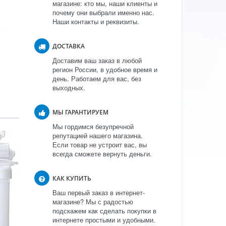
магазине: кто мы, наши клиенты и
почему они выбрали именно нас.
Наши контакты и реквизиты.
ДОСТАВКА
Доставим ваш заказ в любой
регион России, в удобное время и
день. Работаем для вас, без
выходных.
МЫ ГАРАНТИРУЕМ
Мы гордимся безупречной
репутацией нашего магазина.
Если товар не устроит вас, вы
всегда сможете вернуть деньги.
КАК КУПИТЬ
Ваш первый заказ в интернет-
магазине? Мы с радостью
подскажем как сделать покупки в
интернете простыми и удобными.