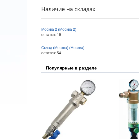
Наличие на складах
Москва 2 (Москва 2)
остаток:
19
Склад (Москва) (Москва)
остаток:
54
Популярные в разделе