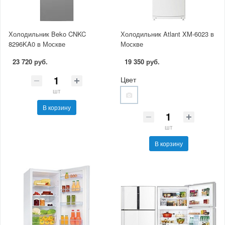
Холодильник Beko CNKC
Холодильник Atlant XM-6023 в
8296KA0 в Москве
Москве
23 720 руб.
19 350 руб.
Цвет
шт
В корзину
шт
В корзину