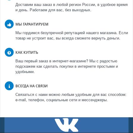
Доставим ваш заказ в любой регион России, в удобное время
и день. Работаем для вас, без выходных.
МЫ ГАРАНТИРУЕМ
Мы гордимся безупречной репутацией нашего магазина. Если
товар не устроит вас, вы всегда сможете вернуть деньги.
КАК КУПИТЬ
Ваш первый заказ в интернет-магазине? Мы с радостью
подскажем как сделать покупки в интернете простыми и
удобными.
ВСЕГДА НА СВЯЗИ
Связаться с нами можно любым удобным для вас способом:
e-mail, телефон, социальные сети и мессенджеры.