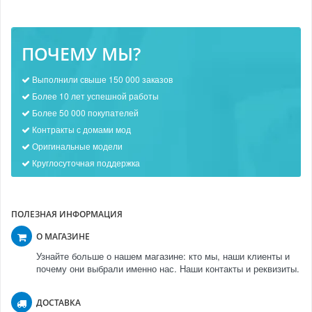
ПОЧЕМУ МЫ?
Выполнили свыше 150 000 заказов
Более 10 лет успешной работы
Более 50 000 покупателей
Контракты с домами мод
Оригинальные модели
Круглосуточная поддержка
ПОЛЕЗНАЯ ИНФОРМАЦИЯ
О МАГАЗИНЕ
Узнайте больше о нашем магазине: кто мы, наши клиенты и
почему они выбрали именно нас. Наши контакты и реквизиты.
ДОСТАВКА