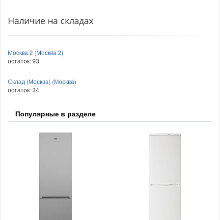
Наличие на складах
Москва 2 (Москва 2)
остаток:
93
Склад (Москва) (Москва)
остаток:
34
Популярные в разделе