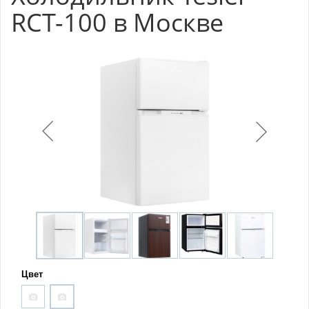
RCT-100 в Москве
Цвет