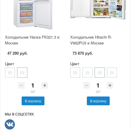
Холодильник Hansa FK321.3 в
Холодильник Hitachi R-
Москве
V662PU3 в Москве
47 290 руб.
73 870 руб.
Цвет
Цвет
шт
шт
В корзину
В корзину
МЫ В СОЦСЕТЯХ