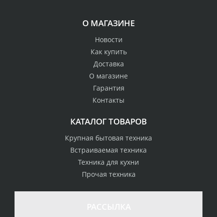
О МАГАЗИНЕ
Новости
Как купить
Доставка
О магазине
Гарантия
Контакты
КАТАЛОГ ТОВАРОВ
Крупная бытовая техника
Встраиваемая техника
Техника для кухни
Прочая техника
РАССЫЛКА