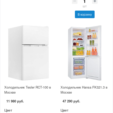
шт
В корзину
Холодильник Tesler RCT-100 в
Холодильник Hansa FK321.3 в
Москве
Москве
11 980 руб.
47 290 руб.
Цвет
Цвет