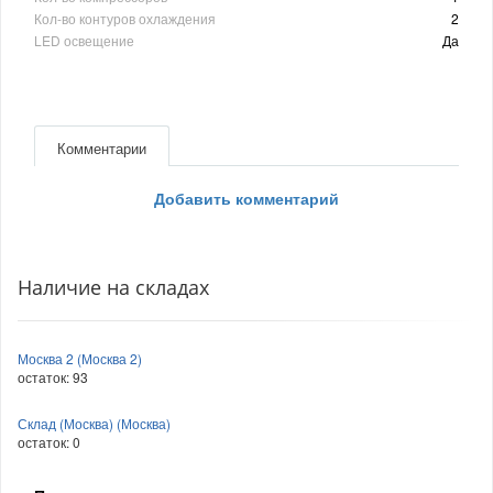
Кол-во контуров охлаждения
2
LED освещение
Да
Комментарии
Добавить комментарий
Наличие на складах
Москва 2 (Москва 2)
остаток:
93
Склад (Москва) (Москва)
остаток:
0