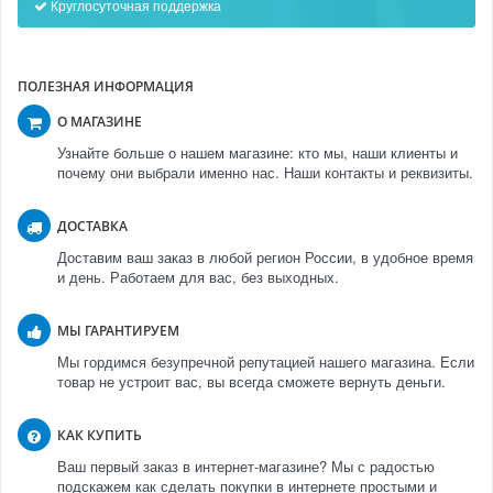
Круглосуточная поддержка
ПОЛЕЗНАЯ ИНФОРМАЦИЯ
О МАГАЗИНЕ
Узнайте больше о нашем магазине: кто мы, наши клиенты и
почему они выбрали именно нас. Наши контакты и реквизиты.
ДОСТАВКА
Доставим ваш заказ в любой регион России, в удобное время
и день. Работаем для вас, без выходных.
МЫ ГАРАНТИРУЕМ
Мы гордимся безупречной репутацией нашего магазина. Если
товар не устроит вас, вы всегда сможете вернуть деньги.
КАК КУПИТЬ
Ваш первый заказ в интернет-магазине? Мы с радостью
подскажем как сделать покупки в интернете простыми и