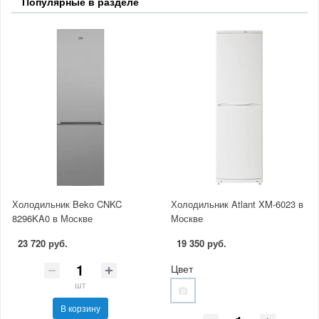
Популярные в разделе
Холодильник Beko CNKC
Холодильник Atlant XM-6023 в
8296KA0 в Москве
Москве
23 720 руб.
19 350 руб.
Цвет
шт
В корзину