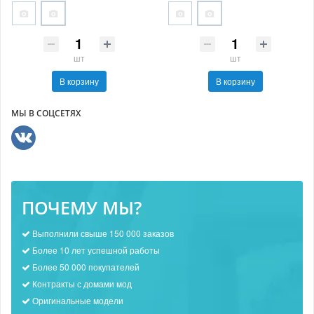
шт
шт
В корзину
В корзину
МЫ В СОЦСЕТЯХ
ПОЧЕМУ МЫ?
Выполнили свыше 150 000 заказов
Более 10 лет успешной работы
Более 50 000 покупателей
Контракты с домами мод
Оригинальные модели