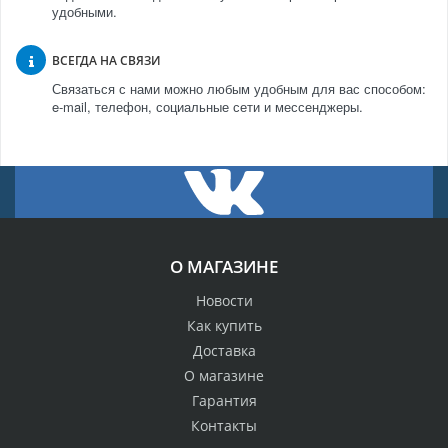
удобными.
ВСЕГДА НА СВЯЗИ
Связаться с нами можно любым удобным для вас способом:
e-mail, телефон, социальные сети и мессенджеры.
О МАГАЗИНЕ
Новости
Как купить
Доставка
О магазине
Гарантия
Контакты