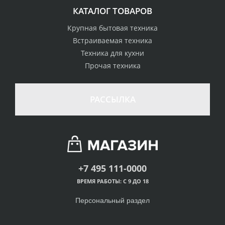
КАТАЛОГ ТОВАРОВ
Крупная бытовая техника
Встраиваемая техника
Техника для кухни
Прочая техника
РАССЫЛКА
+7 495 111-0000
ВРЕМЯ РАБОТЫ: С 9 ДО 18
Персональный раздел