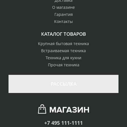
Доставка
О магазине
Гарантия
Контакты
КАТАЛОГ ТОВАРОВ
Крупная бытовая техника
Встраиваемая техника
Техника для кухни
Прочая техника
РАССЫЛКА
+7 495 111-1111