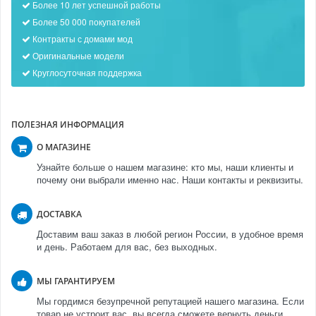
Более 10 лет успешной работы
Более 50 000 покупателей
Контракты с домами мод
Оригинальные модели
Круглосуточная поддержка
ПОЛЕЗНАЯ ИНФОРМАЦИЯ
О МАГАЗИНЕ
Узнайте больше о нашем магазине: кто мы, наши клиенты и
почему они выбрали именно нас. Наши контакты и реквизиты.
ДОСТАВКА
Доставим ваш заказ в любой регион России, в удобное время
и день. Работаем для вас, без выходных.
МЫ ГАРАНТИРУЕМ
Мы гордимся безупречной репутацией нашего магазина. Если
товар не устроит вас, вы всегда сможете вернуть деньги.