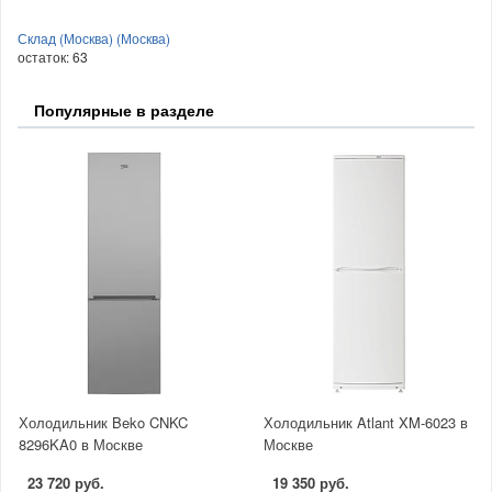
Склад (Москва) (Москва)
остаток:
63
Популярные в разделе
Холодильник Beko CNKC
Холодильник Atlant XM-6023 в
8296KA0 в Москве
Москве
23 720 руб.
19 350 руб.