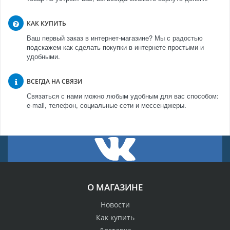
КАК КУПИТЬ
Ваш первый заказ в интернет-магазине? Мы с радостью
подскажем как сделать покупки в интернете простыми и
удобными.
ВСЕГДА НА СВЯЗИ
Связаться с нами можно любым удобным для вас способом:
e-mail, телефон, социальные сети и мессенджеры.
О МАГАЗИНЕ
Новости
Как купить