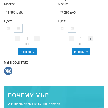
Москве
Москве
11 980 руб.
47 290 руб.
Цвет
Цвет
шт
шт
В корзину
В корзину
МЫ В СОЦСЕТЯХ
ПОЧЕМУ МЫ?
Выполнили свыше 150 000 заказов