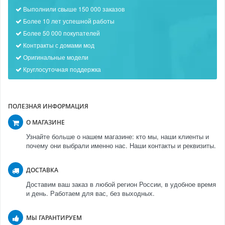
Выполнили свыше 150 000 заказов
Более 10 лет успешной работы
Более 50 000 покупателей
Контракты с домами мод
Оригинальные модели
Круглосуточная поддержка
ПОЛЕЗНАЯ ИНФОРМАЦИЯ
О МАГАЗИНЕ
Узнайте больше о нашем магазине: кто мы, наши клиенты и
почему они выбрали именно нас. Наши контакты и реквизиты.
ДОСТАВКА
Доставим ваш заказ в любой регион России, в удобное время
и день. Работаем для вас, без выходных.
МЫ ГАРАНТИРУЕМ