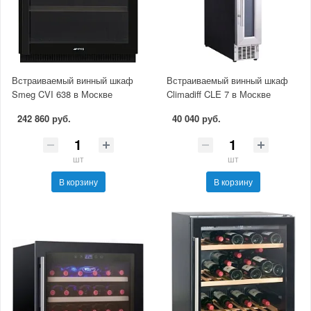
Встраиваемый винный шкаф
Встраиваемый винный шкаф
Smeg CVI 638 в Москве
Climadiff CLE 7 в Москве
242 860 руб.
40 040 руб.
шт
шт
В корзину
В корзину