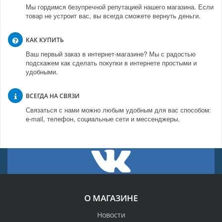
Мы гордимся безупречной репутацией нашего магазина. Если
товар не устроит вас, вы всегда сможете вернуть деньги.
КАК КУПИТЬ
Ваш первый заказ в интернет-магазине? Мы с радостью
подскажем как сделать покупки в интернете простыми и
удобными.
ВСЕГДА НА СВЯЗИ
Связаться с нами можно любым удобным для вас способом:
e-mail, телефон, социальные сети и мессенджеры.
О МАГАЗИНЕ
Новости