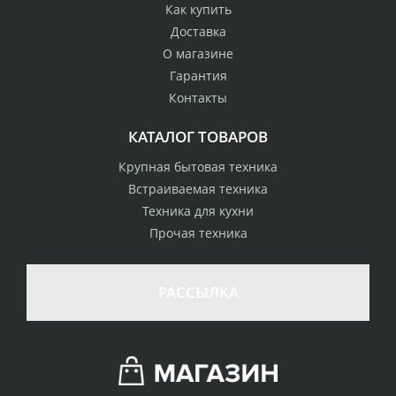
Как купить
Доставка
О магазине
Гарантия
Контакты
КАТАЛОГ ТОВАРОВ
Крупная бытовая техника
Встраиваемая техника
Техника для кухни
Прочая техника
РАССЫЛКА