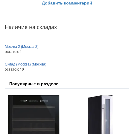
Добавить комментарий
Наличие на складах
Москва 2 (Москва 2)
остаток:
1
Склад (Москва) (Москва)
остаток:
10
Популярные в разделе