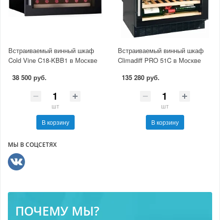
Встраиваемый винный шкаф
Встраиваемый винный шкаф
Cold Vine C18-KBB1 в Москве
Climadiff PRO 51C в Москве
38 500 руб.
135 280 руб.
шт
шт
В корзину
В корзину
МЫ В СОЦСЕТЯХ
ПОЧЕМУ МЫ?