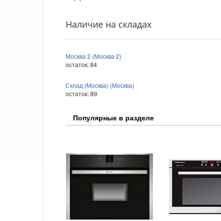
Наличие на складах
Москва 2 (Москва 2)
остаток:
84
Склад (Москва) (Москва)
остаток:
89
Популярные в разделе