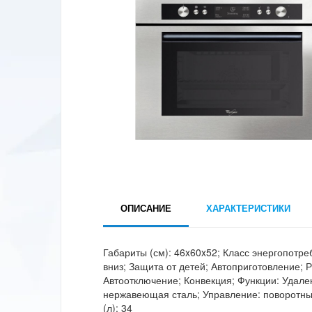
ОПИСАНИЕ
ХАРАКТЕРИСТИКИ
Габариты (см): 46x60x52; Класс энергопотре
вниз; Защита от детей; Автоприготовление;
Автоотключение; Конвекция; Функции: Удале
нержавеющая сталь; Управление: поворотны
(л): 34