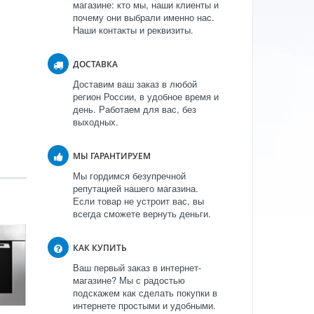
магазине: кто мы, наши клиенты и
почему они выбрали именно нас.
Наши контакты и реквизиты.
ДОСТАВКА
Доставим ваш заказ в любой
регион России, в удобное время и
день. Работаем для вас, без
выходных.
МЫ ГАРАНТИРУЕМ
Мы гордимся безупречной
репутацией нашего магазина.
Если товар не устроит вас, вы
всегда сможете вернуть деньги.
КАК КУПИТЬ
Ваш первый заказ в интернет-
магазине? Мы с радостью
подскажем как сделать покупки в
интернете простыми и удобными.