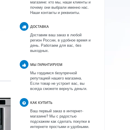
магазине: кто мы, наши клиенты и
почему они выбрали именно нас.
Наши контакты и реквизиты.
ДОСТАВКА
Доставим ваш заказ в любой
регион России, в удобное время и
день. Работаем для вас, без
выходных.
МЫ ГАРАНТИРУЕМ
Мы гордимся безупречной
репутацией нашего магазина.
Если товар не устроит вас, вы
всегда сможете вернуть деньги.
КАК КУПИТЬ
Ваш первый заказ в интернет-
магазине? Мы с радостью
подскажем как сделать покупки в
интернете простыми и удобными.