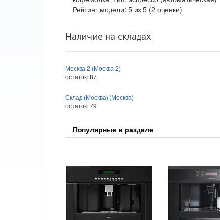
Рейтинг модели:
5
из
5
(
2
оценки)
Наличие на складах
Москва 2 (Москва 2)
остаток:
87
Склад (Москва) (Москва)
остаток:
79
Популярные в разделе