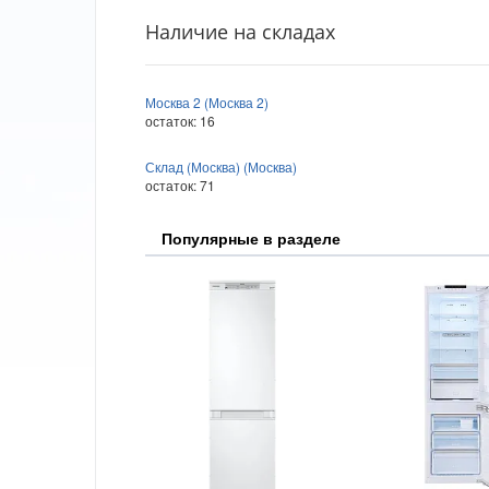
Наличие на складах
Москва 2 (Москва 2)
остаток:
16
Склад (Москва) (Москва)
остаток:
71
Популярные в разделе