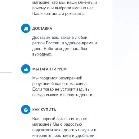
магазине: кто мы, наши клиенты и
почему они выбрали именно нас.
Наши контакты и реквизиты.
ДОСТАВКА
Доставим ваш заказ в любой
регион России, в удобное время и
день. Работаем для вас, без
выходных.
МЫ ГАРАНТИРУЕМ
Мы гордимся безупречной
репутацией нашего магазина.
Если товар не устроит вас, вы
всегда сможете вернуть деньги.
КАК КУПИТЬ
Ваш первый заказ в интернет-
магазине? Мы с радостью
подскажем как сделать покупки в
интернете простыми и удобными.