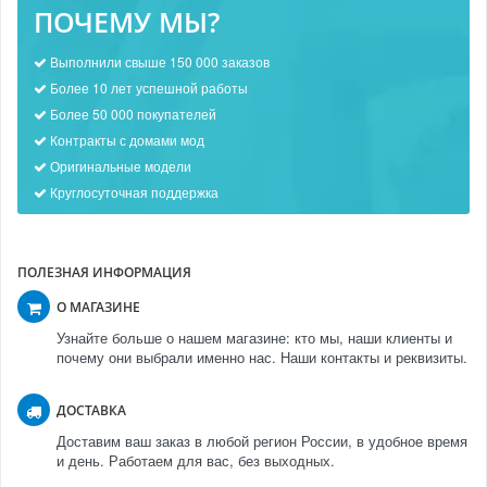
ПОЧЕМУ МЫ?
Выполнили свыше 150 000 заказов
Более 10 лет успешной работы
Более 50 000 покупателей
Контракты с домами мод
Оригинальные модели
Круглосуточная поддержка
ПОЛЕЗНАЯ ИНФОРМАЦИЯ
О МАГАЗИНЕ
Узнайте больше о нашем магазине: кто мы, наши клиенты и
почему они выбрали именно нас. Наши контакты и реквизиты.
ДОСТАВКА
Доставим ваш заказ в любой регион России, в удобное время
и день. Работаем для вас, без выходных.