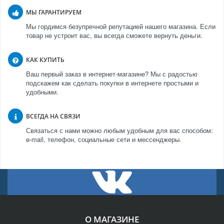
МЫ ГАРАНТИРУЕМ
Мы гордимся безупречной репутацией нашего магазина. Если
товар не устроит вас, вы всегда сможете вернуть деньги.
КАК КУПИТЬ
Ваш первый заказ в интернет-магазине? Мы с радостью
подскажем как сделать покупки в интернете простыми и
удобными.
ВСЕГДА НА СВЯЗИ
Связаться с нами можно любым удобным для вас способом:
e-mail, телефон, социальные сети и мессенджеры.
О МАГАЗИНЕ