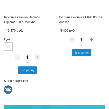
Кухонная мойка Reginox
Кухонная мойка EMAP 8001 в
Diplomat 20 в Москве
Москве
13 170 руб.
8 450 руб.
Цвет
шт
В корзину
шт
В корзину
МЫ В СОЦСЕТЯХ