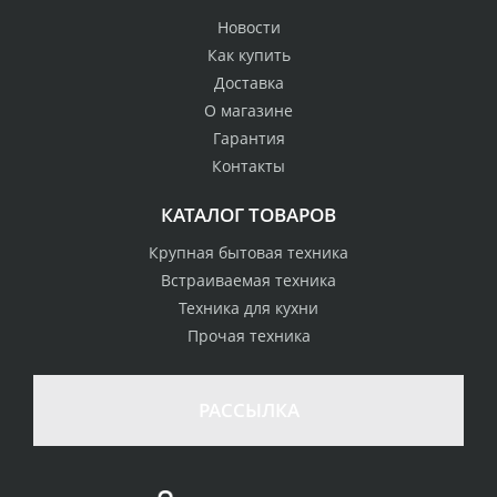
Новости
Как купить
Доставка
О магазине
Гарантия
Контакты
КАТАЛОГ ТОВАРОВ
Крупная бытовая техника
Встраиваемая техника
Техника для кухни
Прочая техника
РАССЫЛКА