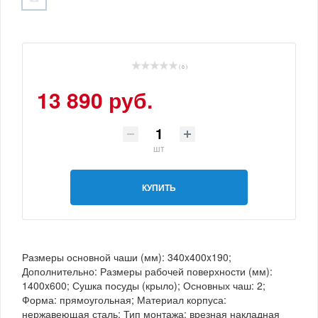
( 0 )
13 890 руб.
шт
КУПИТЬ
Размеры основной чаши (мм): 340x400x190;
Дополнительно: Размеры рабочей поверхности (мм):
1400x600; Сушка посуды (крыло); Основных чаш: 2;
Форма: прямоугольная; Материал корпуса:
нержавеющая сталь; Тип монтажа: врезная накладная