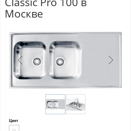
Classic Pro 100 в
Москве
Цвет