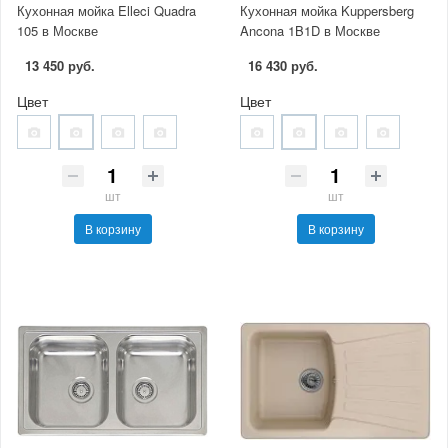
Кухонная мойка Elleci Quadra
Кухонная мойка Kuppersberg
105 в Москве
Ancona 1B1D в Москве
13 450 руб.
16 430 руб.
Цвет
Цвет
шт
шт
В корзину
В корзину