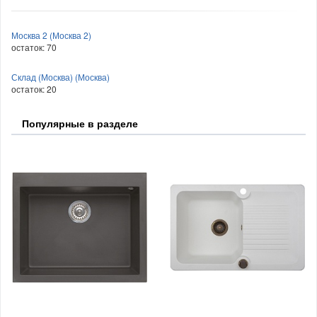
Москва 2 (Москва 2)
остаток:
70
Склад (Москва) (Москва)
остаток:
20
Популярные в разделе