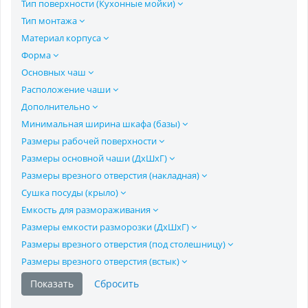
Тип поверхности (Кухонные мойки)
Тип монтажа
Материал корпуса
Форма
Основных чаш
Расположение чаши
Дополнительно
Минимальная ширина шкафа (базы)
Размеры рабочей поверхности
Размеры основной чаши (ДхШхГ)
Размеры врезного отверстия (накладная)
Сушка посуды (крыло)
Емкость для размораживания
Размеры емкости разморозки (ДхШхГ)
Размеры врезного отверстия (под столешницу)
Размеры врезного отверстия (встык)