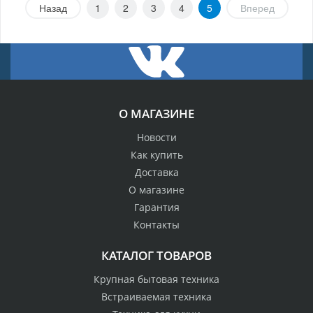
Назад
1
2
3
4
5
Вперед
О МАГАЗИНЕ
Новости
Как купить
Доставка
О магазине
Гарантия
Контакты
КАТАЛОГ ТОВАРОВ
Крупная бытовая техника
Встраиваемая техника