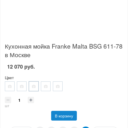
Кухонная мойка Franke Malta BSG 611-78
в Москве
12 070 руб.
Цвет
шт
В корзину