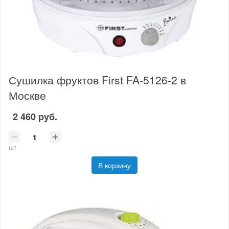
Сушилка фруктов First FA-5126-2 в
Москве
2 460 руб.
шт
В корзину