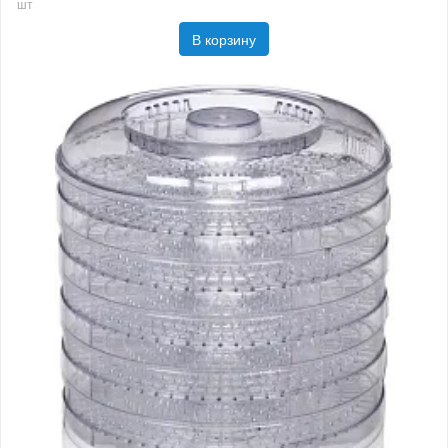
шт
В корзину