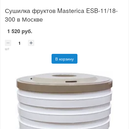
Сушилка фруктов Masterica ESB-11/18-
300 в Москве
1 520 руб.
шт
В корзину