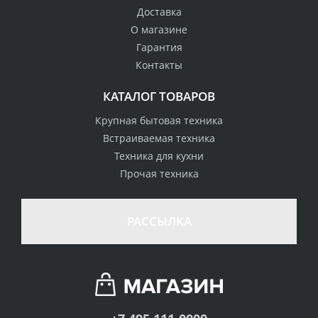
Доставка
О магазине
Гарантия
Контакты
КАТАЛОГ ТОВАРОВ
Крупная бытовая техника
Встраиваемая техника
Техника для кухни
Прочая техника
РАССЫЛКА