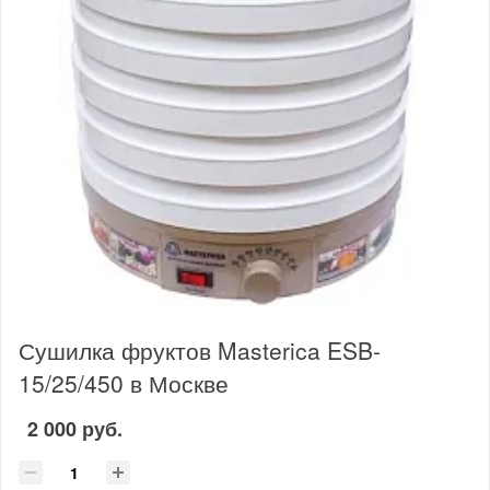
Сушилка фруктов Masterica ESB-
15/25/450 в Москве
2 000 руб.