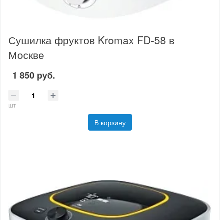
Сушилка фруктов Kromax FD-58 в
Москве
1 850 руб.
шт
В корзину