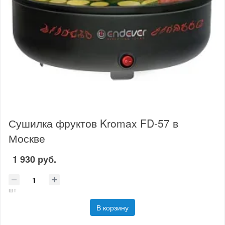
Сушилка фруктов Kromax FD-57 в
Москве
1 930 руб.
шт
В корзину