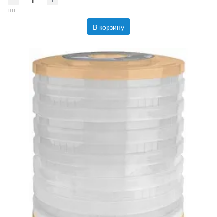
шт
В корзину