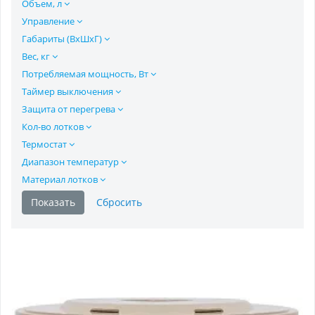
Объем, л
Управление
Габариты (ВхШхГ)
Вес, кг
Потребляемая мощность, Вт
Таймер выключения
Защита от перегрева
Кол-во лотков
Термостат
Диапазон температур
Материал лотков