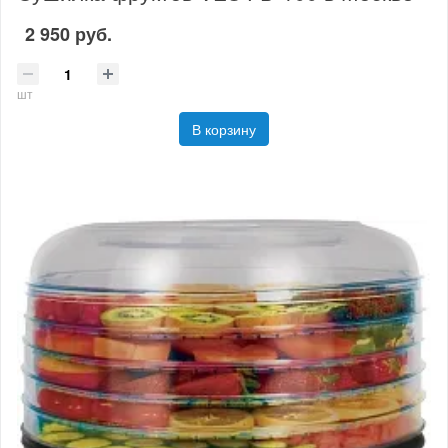
2 950 руб.
шт
В корзину