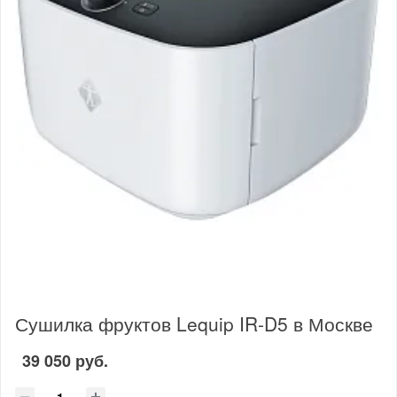
Сушилка фруктов Lequip IR-D5 в Москве
39 050 руб.