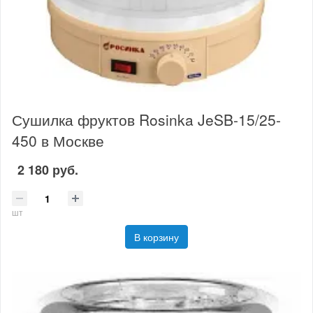
Сушилка фруктов Rosinka JeSB-15/25-
450 в Москве
2 180 руб.
шт
В корзину