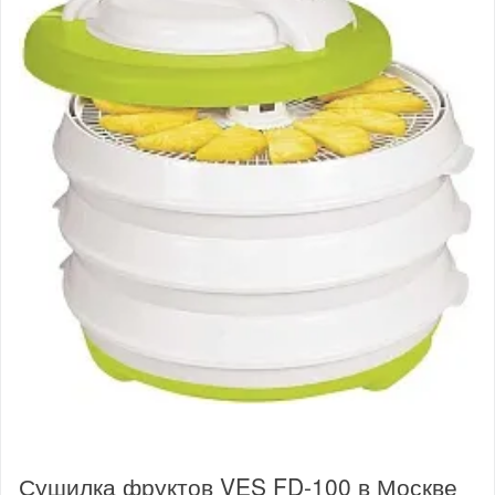
Сушилка фруктов VES FD-100 в Москве