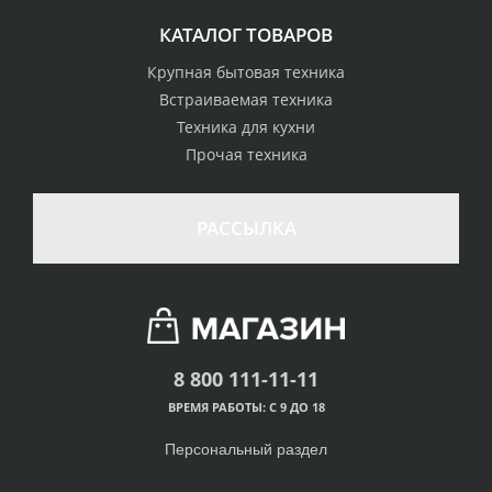
КАТАЛОГ ТОВАРОВ
Крупная бытовая техника
Встраиваемая техника
Техника для кухни
Прочая техника
РАССЫЛКА
8 800 111-11-11
ВРЕМЯ РАБОТЫ: С 9 ДО 18
Персональный раздел