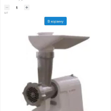
шт
В корзину