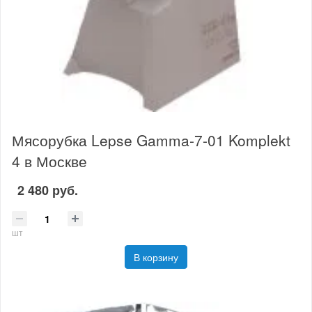
Мясорубка Lepse Gamma-7-01 Komplekt
4 в Москве
2 480 руб.
шт
В корзину