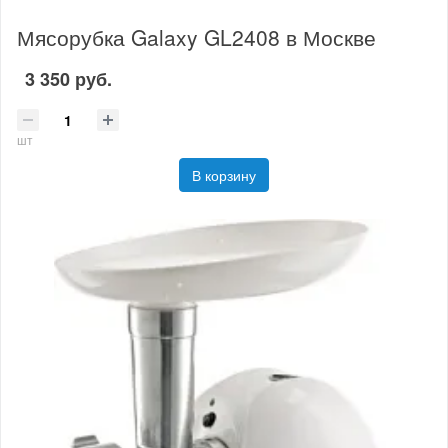
Мясорубка Galaxy GL2408 в Москве
3 350 руб.
шт
В корзину