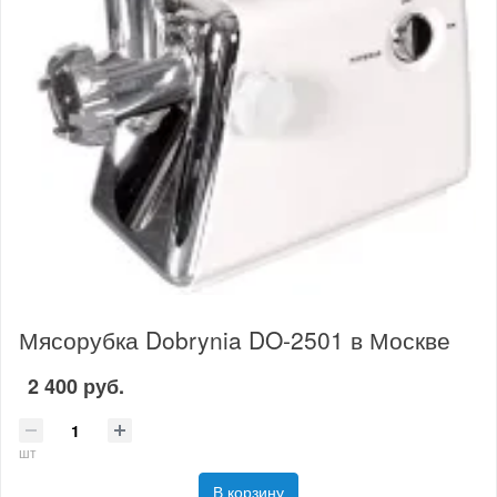
Мясорубка Dobrynia DO-2501 в Москве
2 400 руб.
шт
В корзину