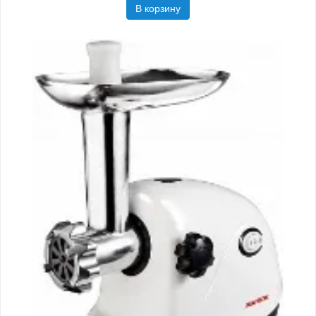
В корзину