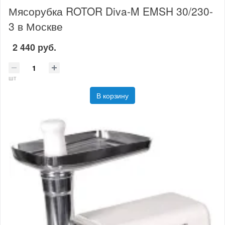
Мясорубка ROTOR Diva-M EMSH 30/230-
3 в Москве
2 440 руб.
шт
В корзину