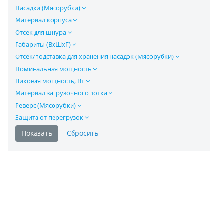
Насадки (Мясорубки)
Материал корпуса
Отсек для шнура
Габариты (ВxШxГ)
Отсек/подставка для хранения насадок (Мясорубки)
Номинальная мощность
Пиковая мощность, Вт
Материал загрузочного лотка
Реверс (Мясорубки)
Защита от перегрузок