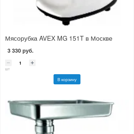
Мясорубка AVEX MG 151T в Москве
3 330 руб.
шт
В корзину