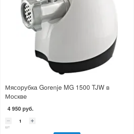
Мясорубка Gorenje MG 1500 TJW в
Москве
4 950 руб.
шт