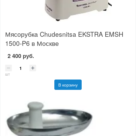
Мясорубка Chudesnitsa EKSTRA EMSH
1500-P6 в Москве
2 400 руб.
шт
В корзину