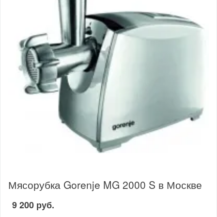
Мясорубка Gorenje MG 2000 S в Москве
9 200 руб.