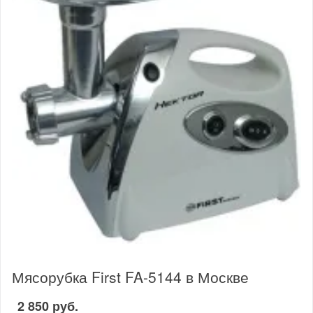
Мясорубка First FA-5144 в Москве
2 850 руб.