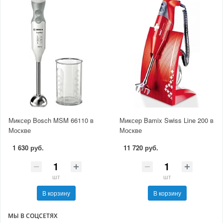
Миксер Bosch MSM 66110 в
Миксер Bamix Swiss Line 200 в
Москве
Москве
1 630 руб.
11 720 руб.
шт
шт
В корзину
В корзину
МЫ В СОЦСЕТЯХ