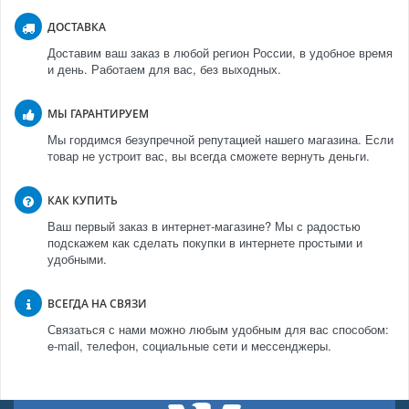
ДОСТАВКА
Доставим ваш заказ в любой регион России, в удобное время
и день. Работаем для вас, без выходных.
МЫ ГАРАНТИРУЕМ
Мы гордимся безупречной репутацией нашего магазина. Если
товар не устроит вас, вы всегда сможете вернуть деньги.
КАК КУПИТЬ
Ваш первый заказ в интернет-магазине? Мы с радостью
подскажем как сделать покупки в интернете простыми и
удобными.
ВСЕГДА НА СВЯЗИ
Связаться с нами можно любым удобным для вас способом:
e-mail, телефон, социальные сети и мессенджеры.