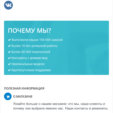
ПОЧЕМУ МЫ?
Выполнили свыше 150 000 заказов
Более 10 лет успешной работы
Более 50 000 покупателей
Контракты с домами мод
Оригинальные модели
Круглосуточная поддержка
ПОЛЕЗНАЯ ИНФОРМАЦИЯ
О МАГАЗИНЕ
Узнайте больше о нашем магазине: кто мы, наши клиенты и
почему они выбрали именно нас. Наши контакты и реквизиты.