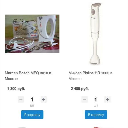
Миксер Bosch MFQ 3010 в
Миксер Philips HR 1602 в
Москве
Москве
1 300 руб.
2 480 руб.
шт
шт
В корзину
В корзину