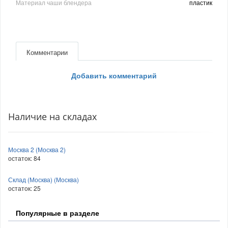
Материал чаши блендера
пластик
Комментарии
Добавить комментарий
Наличие на складах
Москва 2 (Москва 2)
остаток:
84
Склад (Москва) (Москва)
остаток:
25
Популярные в разделе