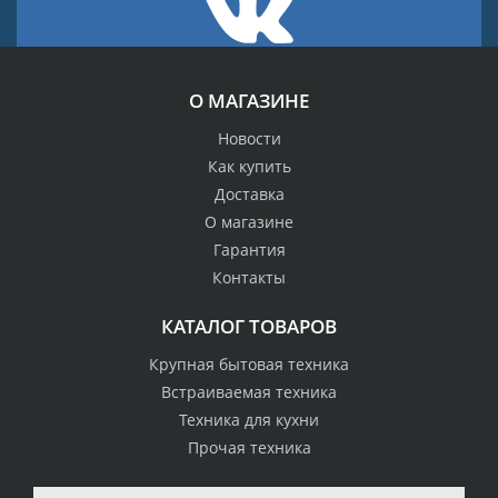
О МАГАЗИНЕ
Новости
Как купить
Доставка
О магазине
Гарантия
Контакты
КАТАЛОГ ТОВАРОВ
Крупная бытовая техника
Встраиваемая техника
Техника для кухни
Прочая техника