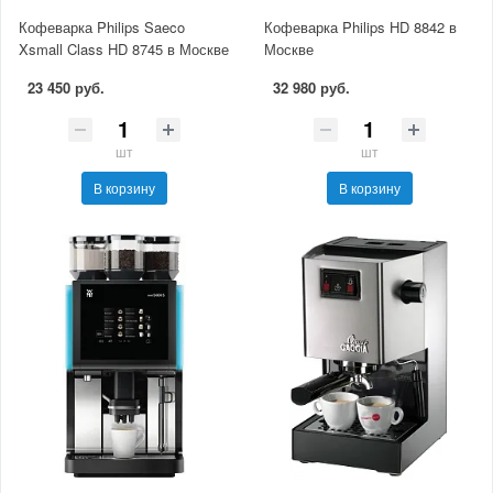
Кофеварка Philips Saeco
Кофеварка Philips HD 8842 в
Xsmall Class HD 8745 в Москве
Москве
23 450 руб.
32 980 руб.
шт
шт
В корзину
В корзину