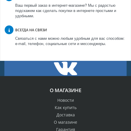
Ваш первый заказ в интернет-магазине? Мы с радостью
подскажем как сделать покупки в интернете простыми и
удобными.
ВСЕГДА НА СВЯЗИ
Связаться с нами можно любым удобным для вас способом:
e-mail, телефон, социальные сети и мессенджеры.
О МАГАЗИНЕ
Новости
Как купить
Доставка
О магазине
Гарантия