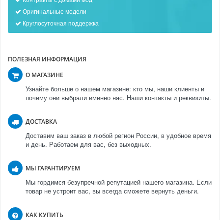
Оригинальные модели
Круглосуточная поддержка
ПОЛЕЗНАЯ ИНФОРМАЦИЯ
О МАГАЗИНЕ
Узнайте больше о нашем магазине: кто мы, наши клиенты и
почему они выбрали именно нас. Наши контакты и реквизиты.
ДОСТАВКА
Доставим ваш заказ в любой регион России, в удобное время
и день. Работаем для вас, без выходных.
МЫ ГАРАНТИРУЕМ
Мы гордимся безупречной репутацией нашего магазина. Если
товар не устроит вас, вы всегда сможете вернуть деньги.
КАК КУПИТЬ