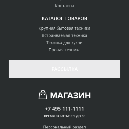
Контакты
КАТАЛОГ ТОВАРОВ
Крупная бытовая техника
Встраиваемая техника
Техника для кухни
Прочая техника
РАССЫЛКА
+7 495 111-1111
ВРЕМЯ РАБОТЫ: С 9 ДО 18
Персональный раздел