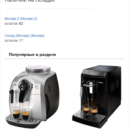
Москва 2 (Москва 2)
остаток:
82
Склад (Москва) (Москва)
остаток:
17
Популярные в разделе