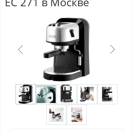
EC 271 в Москве