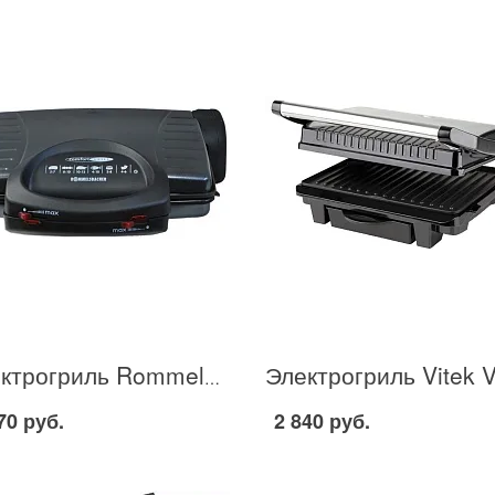
Электрогриль Rommelsbacher KG 2000 в Москве
70 руб.
2 840 руб.