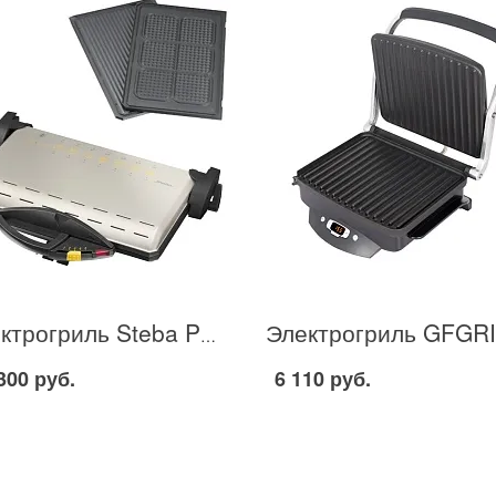
Электрогриль Steba PG-4.4 в Москве
300 руб.
6 110 руб.