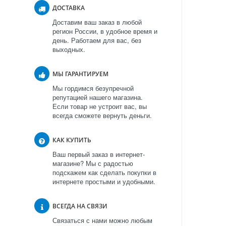
ДОСТАВКА
Доставим ваш заказ в любой
регион России, в удобное время и
день. Работаем для вас, без
выходных.
МЫ ГАРАНТИРУЕМ
Мы гордимся безупречной
репутацией нашего магазина.
Если товар не устроит вас, вы
всегда сможете вернуть деньги.
КАК КУПИТЬ
Ваш первый заказ в интернет-
магазине? Мы с радостью
подскажем как сделать покупки в
интернете простыми и удобными.
ВСЕГДА НА СВЯЗИ
Связаться с нами можно любым