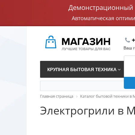
Демонстрационный с
Автоматическая оптим
+
Ваш 
КРУПНАЯ БЫТОВАЯ ТЕХНИКА
В
Главная страница
Каталог бытовой техники в 
Электрогрили в 