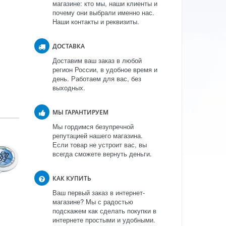
магазине: кто мы, наши клиенты и
почему они выбрали именно нас.
Наши контакты и реквизиты.
ДОСТАВКА
Доставим ваш заказ в любой
регион России, в удобное время и
день. Работаем для вас, без
выходных.
МЫ ГАРАНТИРУЕМ
Мы гордимся безупречной
репутацией нашего магазина.
Если товар не устроит вас, вы
всегда сможете вернуть деньги.
КАК КУПИТЬ
Ваш первый заказ в интернет-
магазине? Мы с радостью
подскажем как сделать покупки в
интернете простыми и удобными.