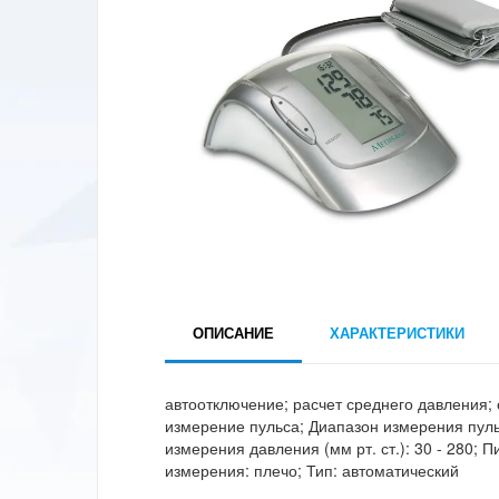
ОПИСАНИЕ
ХАРАКТЕРИСТИКИ
автоотключение; расчет среднего давления;
измерение пульса; Диапазон измерения пульс
измерения давления (мм рт. ст.): 30 - 280; 
измерения: плечо; Тип: автоматический