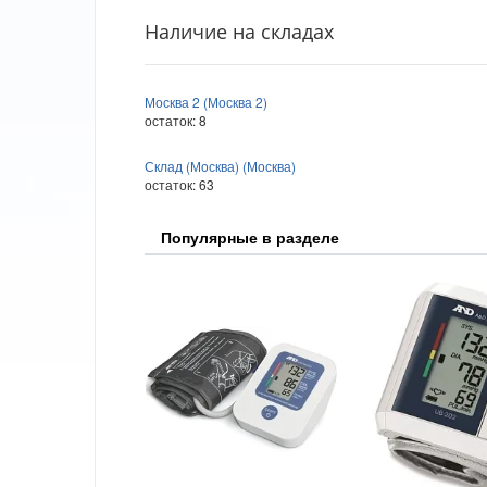
Наличие на складах
Москва 2 (Москва 2)
остаток:
8
Склад (Москва) (Москва)
остаток:
63
Популярные в разделе