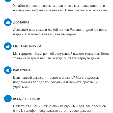
Узнайте больше о нашем магазине: кто мы, наши клиенты и
почему они выбрали именно нас. Наши контакты и реквизиты.
ДОСТАВКА
Доставим ваш заказ в любой регион России, в удобное время
и день. Работаем для вас, без выходных.
МЫ ГАРАНТИРУЕМ
Мы гордимся безупречной репутацией нашего магазина. Если
товар не устроит вас, вы всегда сможете вернуть деньги.
КАК КУПИТЬ
Ваш первый заказ в интернет-магазине? Мы с радостью
подскажем как сделать покупки в интернете простыми и
удобными.
ВСЕГДА НА СВЯЗИ
Связаться с нами можно любым удобным для вас способом:
e-mail, телефон, социальные сети и мессенджеры.