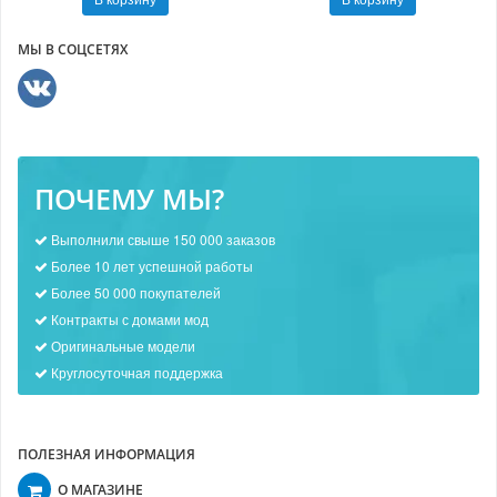
МЫ В СОЦСЕТЯХ
ПОЧЕМУ МЫ?
Выполнили свыше 150 000 заказов
Более 10 лет успешной работы
Более 50 000 покупателей
Контракты с домами мод
Оригинальные модели
Круглосуточная поддержка
ПОЛЕЗНАЯ ИНФОРМАЦИЯ
О МАГАЗИНЕ