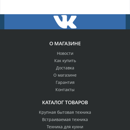
О МАГАЗИНЕ
Новости
Как купить
Доставка
О магазине
Гарантия
Контакты
КАТАЛОГ ТОВАРОВ
Крупная бытовая техника
Встраиваемая техника
Техника для кухни