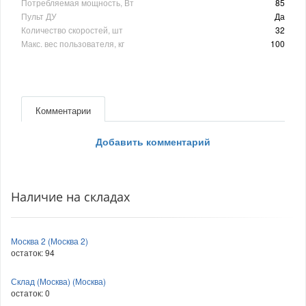
Потребляемая мощность, Вт
85
Пульт ДУ
Да
Количество скоростей, шт
32
Макс. вес пользователя, кг
100
Комментарии
Добавить комментарий
Наличие на складах
Москва 2 (Москва 2)
остаток:
94
Склад (Москва) (Москва)
остаток:
0