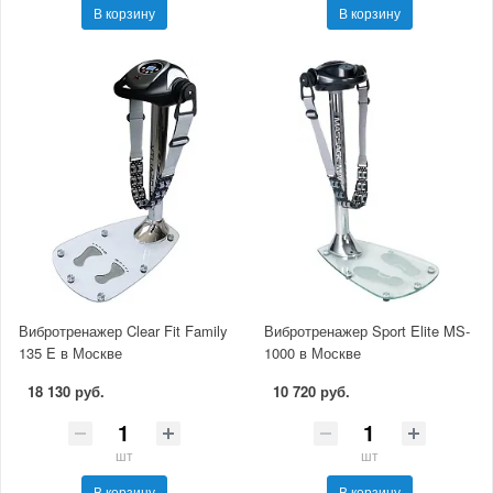
В корзину
В корзину
Вибротренажер Clear Fit Family
Вибротренажер Sport Elite MS-
135 E в Москве
1000 в Москве
18 130 руб.
10 720 руб.
шт
шт
В корзину
В корзину