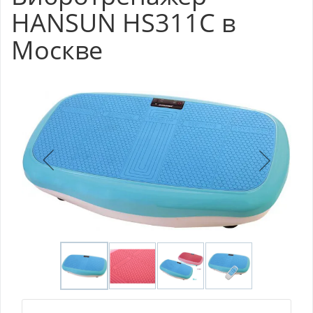
HANSUN HS311C в
Москве