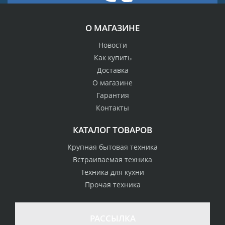
О МАГАЗИНЕ
Новости
Как купить
Доставка
О магазине
Гарантия
Контакты
КАТАЛОГ ТОВАРОВ
Крупная бытовая техника
Встраиваемая техника
Техника для кухни
Прочая техника
РАССЫЛКА