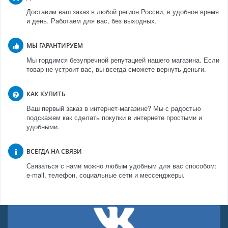
Доставим ваш заказ в любой регион России, в удобное время
и день. Работаем для вас, без выходных.
МЫ ГАРАНТИРУЕМ
Мы гордимся безупречной репутацией нашего магазина. Если
товар не устроит вас, вы всегда сможете вернуть деньги.
КАК КУПИТЬ
Ваш первый заказ в интернет-магазине? Мы с радостью
подскажем как сделать покупки в интернете простыми и
удобными.
ВСЕГДА НА СВЯЗИ
Связаться с нами можно любым удобным для вас способом:
e-mail, телефон, социальные сети и мессенджеры.