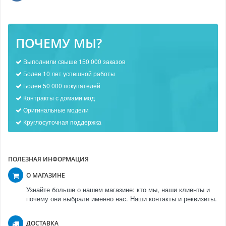
ПОЧЕМУ МЫ?
Выполнили свыше 150 000 заказов
Более 10 лет успешной работы
Более 50 000 покупателей
Контракты с домами мод
Оригинальные модели
Круглосуточная поддержка
ПОЛЕЗНАЯ ИНФОРМАЦИЯ
О МАГАЗИНЕ
Узнайте больше о нашем магазине: кто мы, наши клиенты и
почему они выбрали именно нас. Наши контакты и реквизиты.
ДОСТАВКА