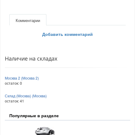
Комментарии
Добавить комментарий
Наличие на складах
Москва 2 (Москва 2)
остаток:
0
Склад (Москва) (Москва)
остаток:
41
Популярные в разделе