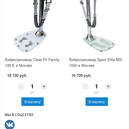
Вибротренажер Clear Fit Family
Вибротренажер Sport Elite MS-
135 E в Москве
1000 в Москве
18 130 руб.
10 720 руб.
шт
шт
В корзину
В корзину
МЫ В СОЦСЕТЯХ