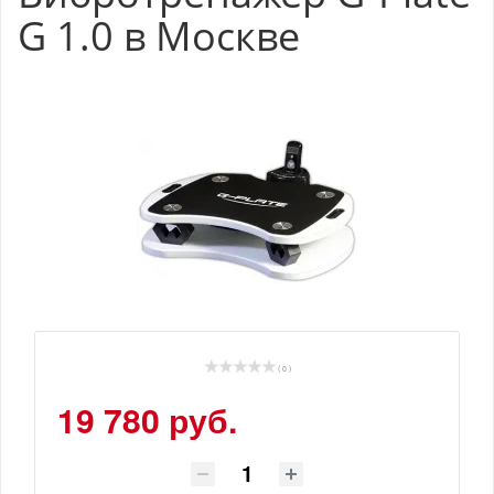
G 1.0 в Москве
( 0 )
19 780 руб.