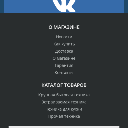
О МАГАЗИНЕ
Новости
Как купить
Доставка
О магазине
Гарантия
Контакты
КАТАЛОГ ТОВАРОВ
Крупная бытовая техника
Встраиваемая техника
Техника для кухни
Прочая техника