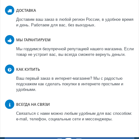
ДОСТАВКА
Доставим ваш заказ в любой регион России, в удобное время
и день. Работаем для вас, без выходных.
МЫ ГАРАНТИРУЕМ
Мы гордимся безупречной репутацией нашего магазина. Если
товар не устроит вас, вы всегда сможете вернуть деньги.
КАК КУПИТЬ
Ваш первый заказ в интернет-магазине? Мы с радостью
подскажем как сделать покупки в интернете простыми и
удобными.
ВСЕГДА НА СВЯЗИ
Связаться с нами можно любым удобным для вас способом:
e-mail, телефон, социальные сети и мессенджеры.