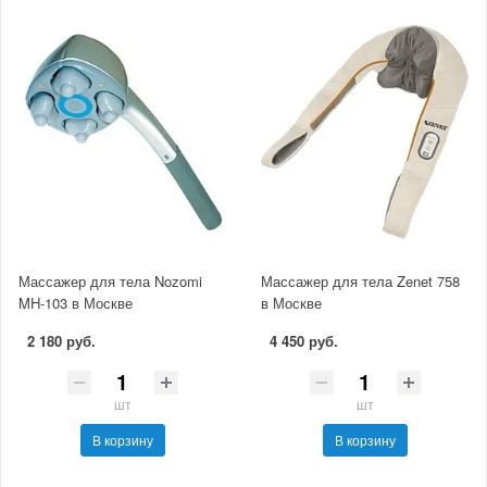
Массажер для тела Nozomi
Массажер для тела Zenet 758
MH-103 в Москве
в Москве
2 180 руб.
4 450 руб.
шт
шт
В корзину
В корзину