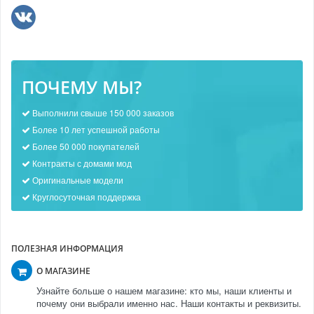
ПОЧЕМУ МЫ?
Выполнили свыше 150 000 заказов
Более 10 лет успешной работы
Более 50 000 покупателей
Контракты с домами мод
Оригинальные модели
Круглосуточная поддержка
ПОЛЕЗНАЯ ИНФОРМАЦИЯ
О МАГАЗИНЕ
Узнайте больше о нашем магазине: кто мы, наши клиенты и
почему они выбрали именно нас. Наши контакты и реквизиты.