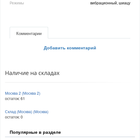
Режимы
вибрационный, шиацу
Комментарии
Добавить комментарий
Наличие на складах
Москва 2 (Москва 2)
остаток:
61
Склад (Москва) (Москва)
остаток:
0
Популярные в разделе