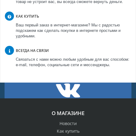
товар не устроит вас, вы всегда сможете вернуть деньги.
КАК КУПИТЬ
Ваш первый заказ в интернет-магазине? Мы с радостью
подскажем как сделать покупки в интернете простыми и
удобными.
ВСЕГДА НА СВЯЗИ
Связаться с нами можно любым удобным для вас способом:
e-mail, телефон, социальные сети и мессенджеры.
О МАГАЗИНЕ
Новости
Как купить