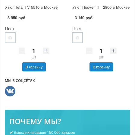
Утюг Tefal FV 5510 в Москве
Утюг Hoover TIF 2800 в Москве
3 950 руб.
3 140 руб.
Цвет
Цвет
шт
шт
В корзину
В корзину
МЫ В СОЦСЕТЯХ
ПОЧЕМУ МЫ?
Выполнили свыше 150 000 заказов