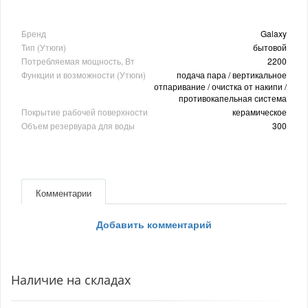
Бренд
Galaxy
Тип (Утюги)
бытовой
Потребляемая мощность, Вт
2200
Функции и возможности (Утюги)
подача пара / вертикальное
отпаривание / очистка от накипи /
противокапельная система
Покрытие рабочей поверхности
керамическое
Объем резервуара для воды
300
Комментарии
Добавить комментарий
Наличие на складах