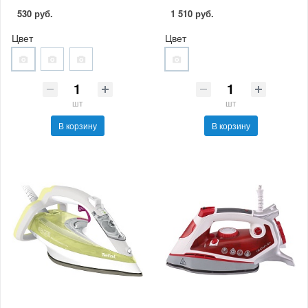
530 руб.
1 510 руб.
Цвет
Цвет
шт
шт
В корзину
В корзину