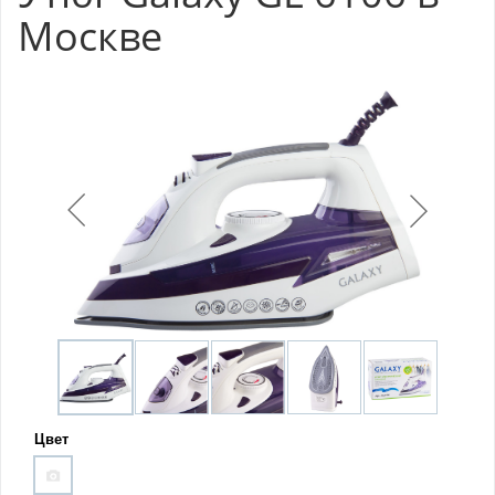
Москве
Цвет