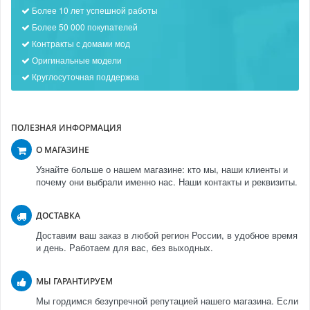
Более 10 лет успешной работы
Более 50 000 покупателей
Контракты с домами мод
Оригинальные модели
Круглосуточная поддержка
ПОЛЕЗНАЯ ИНФОРМАЦИЯ
О МАГАЗИНЕ
Узнайте больше о нашем магазине: кто мы, наши клиенты и
почему они выбрали именно нас. Наши контакты и реквизиты.
ДОСТАВКА
Доставим ваш заказ в любой регион России, в удобное время
и день. Работаем для вас, без выходных.
МЫ ГАРАНТИРУЕМ
Мы гордимся безупречной репутацией нашего магазина. Если