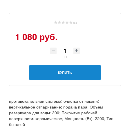
( 0 )
1 080 руб.
шт
КУПИТЬ
противокапельная система; очистка от накипи;
вертикальное отпаривание; подача пара; Объем
резервуара для воды: 300; Покрытие рабочей
поверхности: керамическое; Мощность (Вт): 2200; Тип:
бытовой