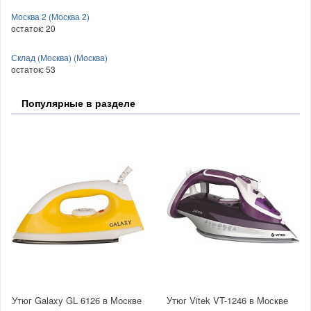
Москва 2 (Москва 2)
остаток:
20
Склад (Москва) (Москва)
остаток:
53
Популярные в разделе
Утюг Galaxy GL 6126 в Москве
Утюг Vitek VT-1246 в Москве