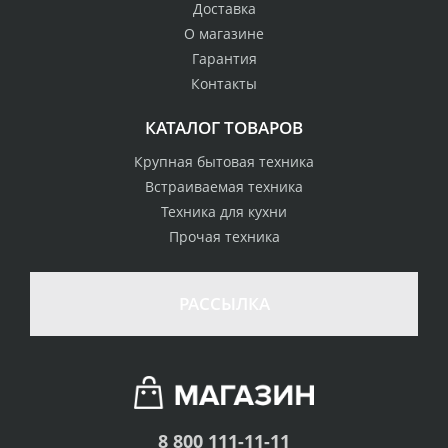
Доставка
О магазине
Гарантия
Контакты
КАТАЛОГ ТОВАРОВ
Крупная бытовая техника
Встраиваемая техника
Техника для кухни
Прочая техника
РАССЫЛКА
8 800 111-11-11