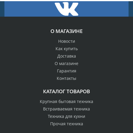
О МАГАЗИНЕ
Новости
Как купить
Доставка
О магазине
Гарантия
Контакты
КАТАЛОГ ТОВАРОВ
Крупная бытовая техника
Встраиваемая техника
Техника для кухни
Прочая техника