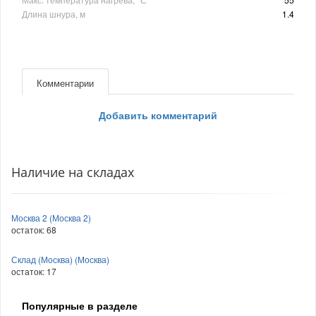
Длина шнура, м
1.4
Комментарии
Добавить комментарий
Наличие на складах
Москва 2 (Москва 2)
остаток:
68
Склад (Москва) (Москва)
остаток:
17
Популярные в разделе