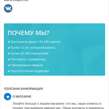
ПОЧЕМУ МЫ?
Выполнили свыше 150 000 заказов
Более 10 лет успешной работы
Более 50 000 покупателей
Контракты с домами мод
Оригинальные модели
Круглосуточная поддержка
ПОЛЕЗНАЯ ИНФОРМАЦИЯ
О МАГАЗИНЕ
Узнайте больше о нашем магазине: кто мы, наши клиенты и
почему они выбрали именно нас. Наши контакты и реквизиты.