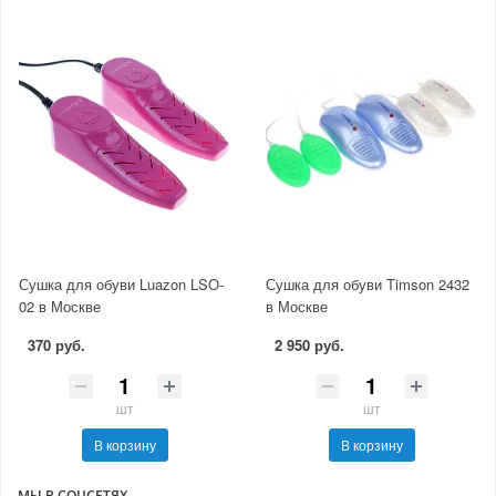
Сушка для обуви Luazon LSO-
Сушка для обуви Timson 2432
02 в Москве
в Москве
370 руб.
2 950 руб.
шт
шт
В корзину
В корзину
МЫ В СОЦСЕТЯХ