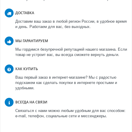
ДОСТАВКА
Доставим ваш заказ в любой регион России, в удобное время
и день. Работаем для вас, без выходных.
МЫ ГАРАНТИРУЕМ
Мы гордимся безупречной репутацией нашего магазина. Если
товар не устроит вас, вы всегда сможете вернуть деньги.
КАК КУПИТЬ
Ваш первый заказ в интернет-магазине? Мы с радостью
подскажем как сделать покупки в интернете простыми и
удобными.
ВСЕГДА НА СВЯЗИ
Связаться с нами можно любым удобным для вас способом:
e-mail, телефон, социальные сети и мессенджеры.