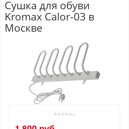
Сушка для обуви
Kromax Calor-03 в
Москве
( 0 )
1 800 руб.