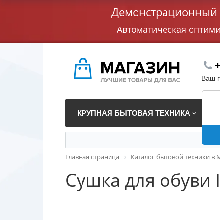
Демонстрационный с
Автоматическая оптим
+
Ваш 
КРУПНАЯ БЫТОВАЯ ТЕХНИКА
В
Главная страница
Каталог бытовой техники в 
Сушка для обуви I