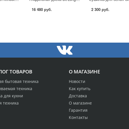
16 480 руб.
2 300 руб.
ЛОГ ТОВАРОВ
О МАГАЗИНЕ
ая бытовая техника
Новости
иваемая техника
Как купить
а для кухни
Доставка
я техника
О магазине
Гарантия
Контакты