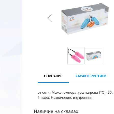
ОПИСАНИЕ
ХАРАКТЕРИСТИКИ
от сети; Макс. температура нагрева (°С): 80
1 пара; Назначение: внутренняя
Наличие на складах