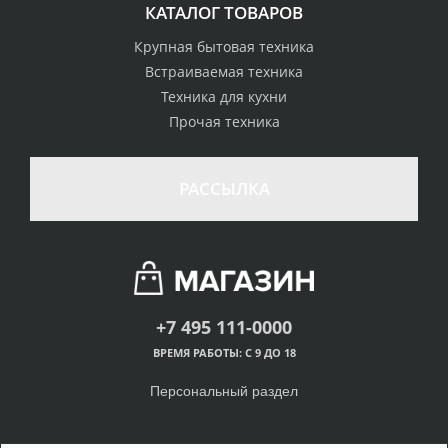
КАТАЛОГ ТОВАРОВ
Крупная бытовая техника
Встраиваемая техника
Техника для кухни
Прочая техника
РАССЫЛКА
+7 495 111-0000
ВРЕМЯ РАБОТЫ: С 9 ДО 18
Персональный раздел