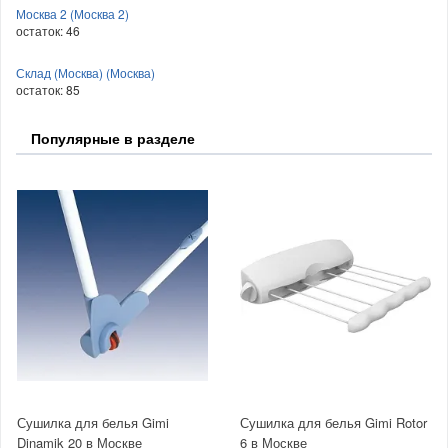
Москва 2 (Москва 2)
остаток:
46
Склад (Москва) (Москва)
остаток:
85
Популярные в разделе
Сушилка для белья Gimi
Сушилка для белья Gimi Rotor
Dinamik 20 в Москве
6 в Москве