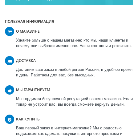
ПОЛЕЗНАЯ ИНФОРМАЦИЯ
О МАГАЗИНЕ
Узнайте больше о нашем магазине: кто мы, наши клиенты и
почему они выбрали именно нас. Наши контакты и реквизиты.
ДОСТАВКА
Доставим ваш заказ в любой регион России, в удобное время
и день. Работаем для вас, без выходных.
МЫ ГАРАНТИРУЕМ
Мы гордимся безупречной репутацией нашего магазина. Если
товар не устроит вас, вы всегда сможете вернуть деньги.
КАК КУПИТЬ
Ваш первый заказ в интернет-магазине? Мы с радостью
подскажем как сделать покупки в интернете простыми и