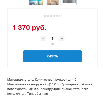
( 0 )
1 370 руб.
шт
КУПИТЬ
Материал: сталь; Количество прутьев (шт): 5;
Максимальная нагрузка (кг): 12.5; Суммарная рабочая
поверхность (м): 9.5; Конструкция: лиана; Установка:
потолочная; Тип: обычная