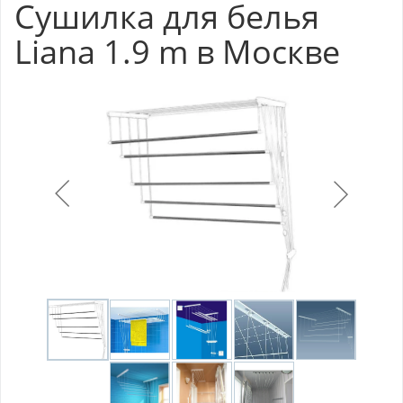
Сушилка для белья
Liana 1.9 m в Москве