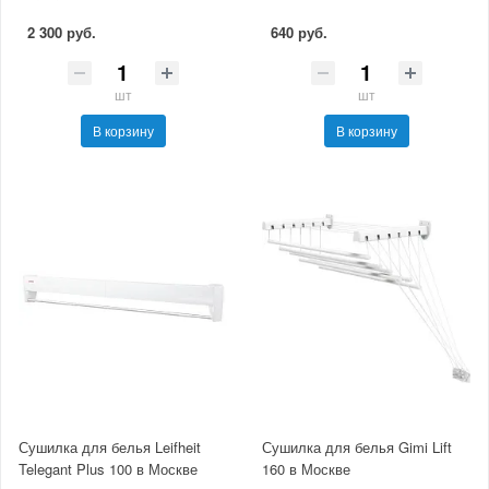
2 300 руб.
640 руб.
шт
шт
В корзину
В корзину
Сушилка для белья Leifheit
Сушилка для белья Gimi Lift
Telegant Plus 100 в Москве
160 в Москве