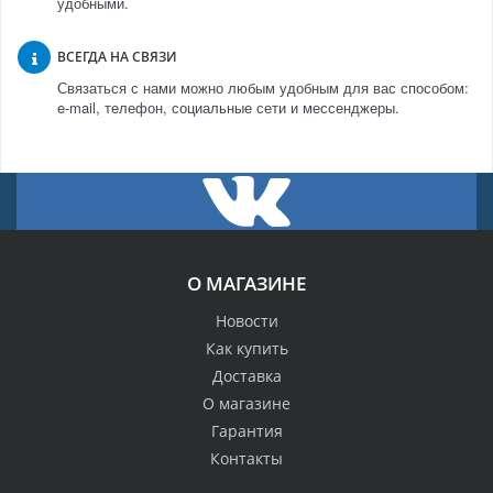
удобными.
ВСЕГДА НА СВЯЗИ
Связаться с нами можно любым удобным для вас способом:
e-mail, телефон, социальные сети и мессенджеры.
О МАГАЗИНЕ
Новости
Как купить
Доставка
О магазине
Гарантия
Контакты