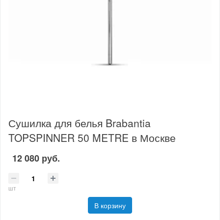
Сушилка для белья Brabantia
TOPSPINNER 50 METRE в Москве
12 080 руб.
шт
В корзину