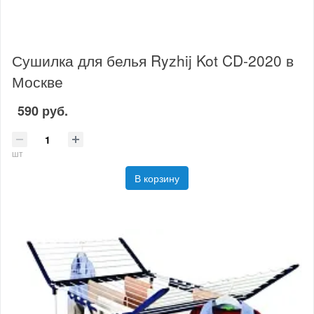
Сушилка для белья Ryzhij Kot CD-2020 в
Москве
590 руб.
шт
В корзину