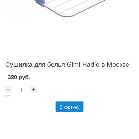
Сушилка для белья Gimi Radio в Москве
320 руб.
шт
В корзину