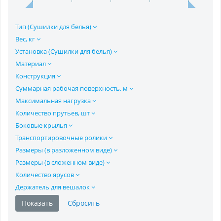
Тип (Сушилки для белья)
Вес, кг
Установка (Сушилки для белья)
Материал
Конструкция
Суммарная рабочая поверхность, м
Максимальная нагрузка
Количество прутьев, шт
Боковые крылья
Транспортировочные ролики
Размеры (в разложенном виде)
Размеры (в сложенном виде)
Количество ярусов
Держатель для вешалок