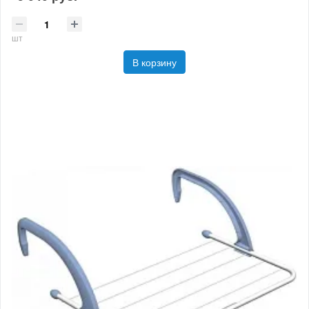
шт
В корзину