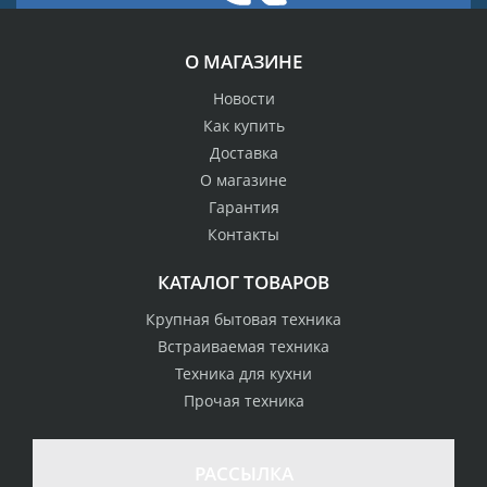
О МАГАЗИНЕ
Новости
Как купить
Доставка
О магазине
Гарантия
Контакты
КАТАЛОГ ТОВАРОВ
Крупная бытовая техника
Встраиваемая техника
Техника для кухни
Прочая техника
РАССЫЛКА