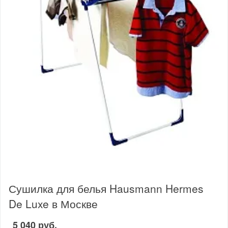
Сушилка для белья Hausmann Hermes
De Luxe в Москве
5 040 руб.