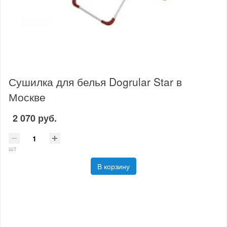
Сушилка для белья Dogrular Star в
Москве
2 070 руб.
шт
В корзину