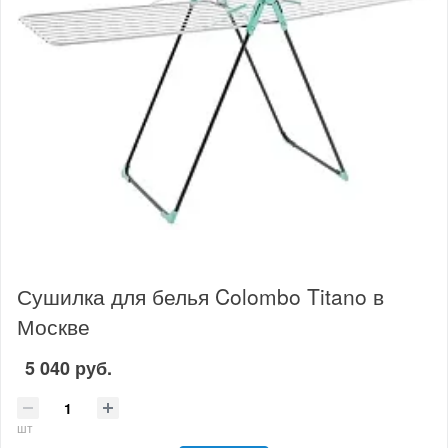
Сушилка для белья Colombo Titano в
Москве
5 040 руб.
шт