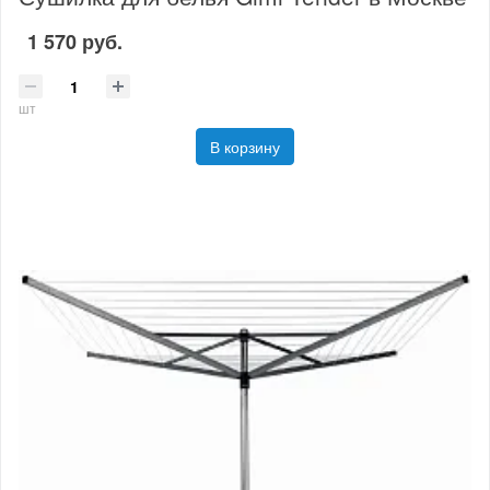
1 570 руб.
шт
В корзину