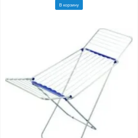
В корзину