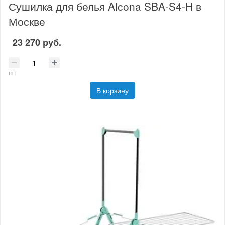
Сушилка для белья Alcona SBA-S4-H в
Москве
23 270 руб.
шт
В корзину