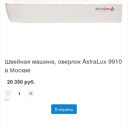
Швейная машина, оверлок AstraLux 9910
в Москве
20 350 руб.
шт
В корзину