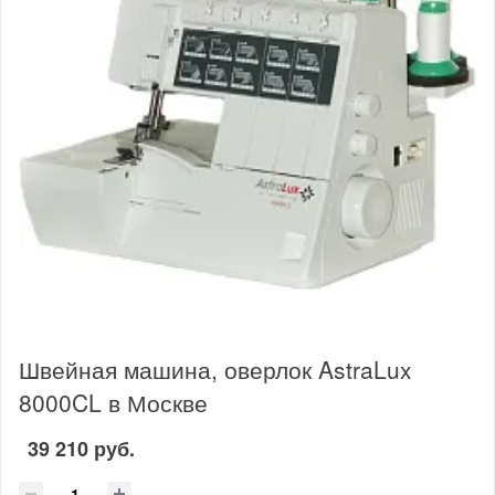
Швейная машина, оверлок AstraLux
8000CL в Москве
39 210 руб.