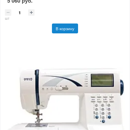
5 060 руб.
шт
В корзину