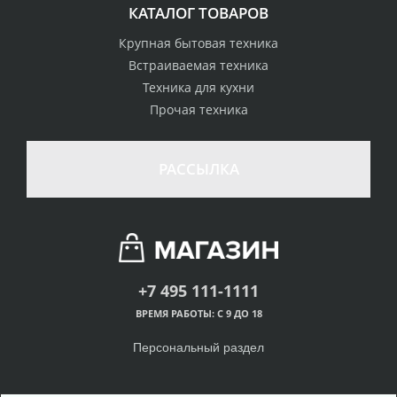
КАТАЛОГ ТОВАРОВ
Крупная бытовая техника
Встраиваемая техника
Техника для кухни
Прочая техника
РАССЫЛКА
+7 495 111-1111
ВРЕМЯ РАБОТЫ: С 9 ДО 18
Персональный раздел