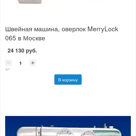
Швейная машина, оверлок MerryLock
065 в Москве
24 130 руб.
шт
В корзину