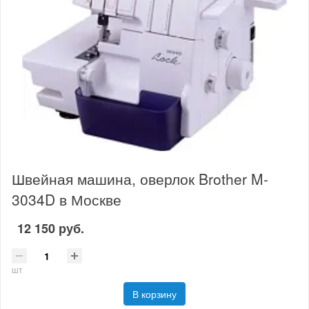
Швейная машина, оверлок Brother M-
3034D в Москве
12 150 руб.
шт
В корзину