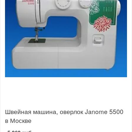
Швейная машина, оверлок Janome 5500
в Москве