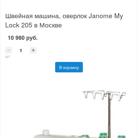
Швейная машина, оверлок Janome My
Lock 205 в Москве
10 980 руб.
шт
В корзину