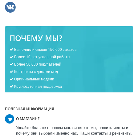
ПОЧЕМУ МЫ?
Выполнили свыше 150 000 заказов
Более 10 лет успешной работы
Более 50 000 покупателей
Контракты с домами мод
Оригинальные модели
Круглосуточная поддержка
ПОЛЕЗНАЯ ИНФОРМАЦИЯ
О МАГАЗИНЕ
Узнайте больше о нашем магазине: кто мы, наши клиенты и
почему они выбрали именно нас. Наши контакты и реквизиты.