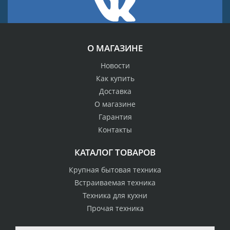
О МАГАЗИНЕ
Новости
Как купить
Доставка
О магазине
Гарантия
Контакты
КАТАЛОГ ТОВАРОВ
Крупная бытовая техника
Встраиваемая техника
Техника для кухни
Прочая техника