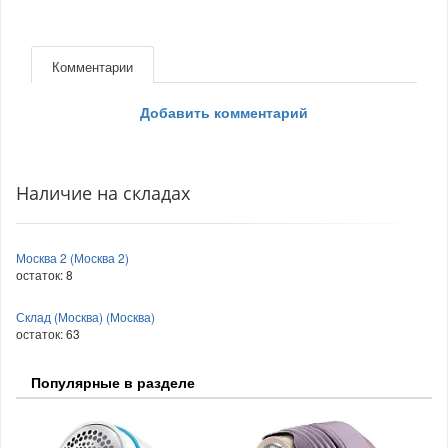
Комментарии
Добавить комментарий
Наличие на складах
Москва 2 (Москва 2)
остаток:
8
Склад (Москва) (Москва)
остаток:
63
Популярные в разделе