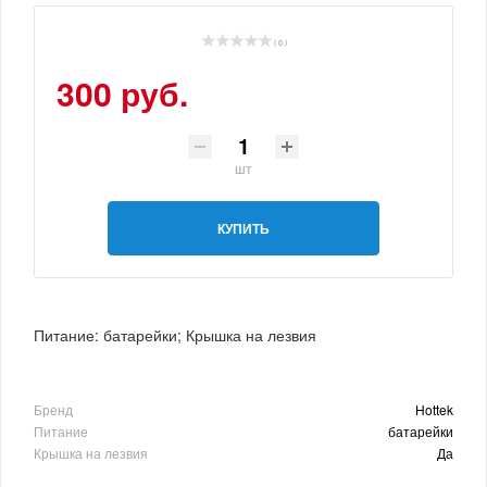
( 0 )
300 руб.
шт
КУПИТЬ
Питание: батарейки; Крышка на лезвия
Бренд
Hottek
Питание
батарейки
Крышка на лезвия
Да