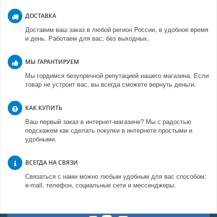
ДОСТАВКА
Доставим ваш заказ в любой регион России, в удобное время
и день. Работаем для вас, без выходных.
МЫ ГАРАНТИРУЕМ
Мы гордимся безупречной репутацией нашего магазина. Если
товар не устроит вас, вы всегда сможете вернуть деньги.
КАК КУПИТЬ
Ваш первый заказ в интернет-магазине? Мы с радостью
подскажем как сделать покупки в интернете простыми и
удобными.
ВСЕГДА НА СВЯЗИ
Связаться с нами можно любым удобным для вас способом:
e-mail, телефон, социальные сети и мессенджеры.