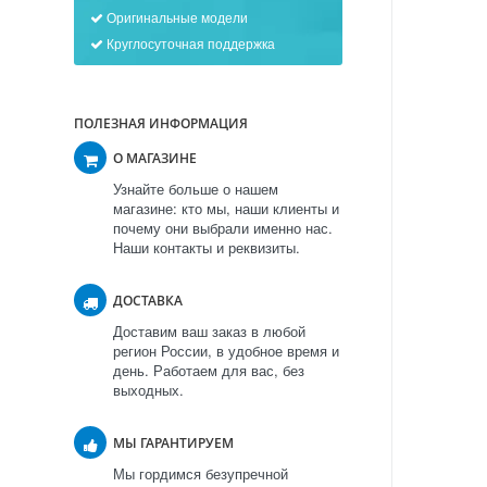
Оригинальные модели
Круглосуточная поддержка
ПОЛЕЗНАЯ ИНФОРМАЦИЯ
О МАГАЗИНЕ
Узнайте больше о нашем
магазине: кто мы, наши клиенты и
почему они выбрали именно нас.
Наши контакты и реквизиты.
ДОСТАВКА
Доставим ваш заказ в любой
регион России, в удобное время и
день. Работаем для вас, без
выходных.
МЫ ГАРАНТИРУЕМ
Мы гордимся безупречной