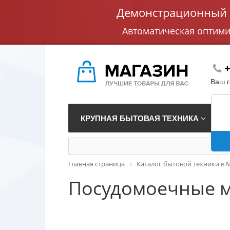
Демонстрационный с
Автоматическая оптим
+
Ваш 
КРУПНАЯ БЫТОВАЯ ТЕХНИКА
В
Главная страница
Каталог бытовой техники в 
Посудомоечные 