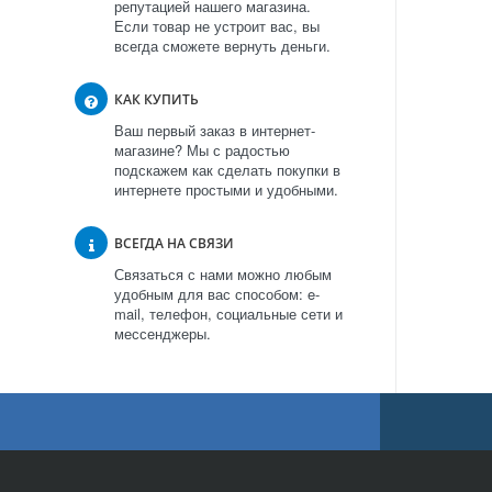
репутацией нашего магазина.
Если товар не устроит вас, вы
всегда сможете вернуть деньги.
КАК КУПИТЬ
Ваш первый заказ в интернет-
магазине? Мы с радостью
подскажем как сделать покупки в
интернете простыми и удобными.
ВСЕГДА НА СВЯЗИ
Связаться с нами можно любым
удобным для вас способом: e-
mail, телефон, социальные сети и
мессенджеры.