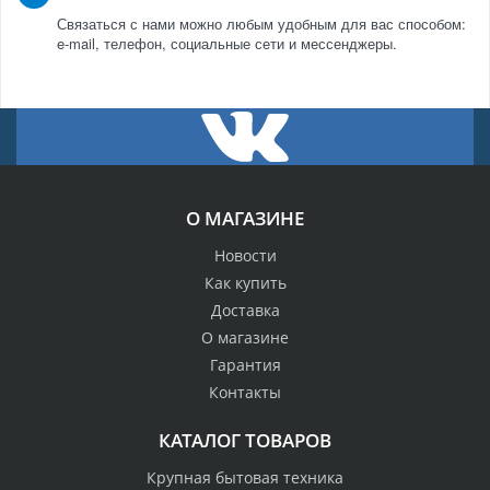
Связаться с нами можно любым удобным для вас способом:
e-mail, телефон, социальные сети и мессенджеры.
О МАГАЗИНЕ
Новости
Как купить
Доставка
О магазине
Гарантия
Контакты
КАТАЛОГ ТОВАРОВ
Крупная бытовая техника