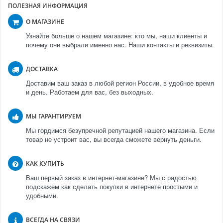
ПОЛЕЗНАЯ ИНФОРМАЦИЯ
О МАГАЗИНЕ
Узнайте больше о нашем магазине: кто мы, наши клиенты и
почему они выбрали именно нас. Наши контакты и реквизиты.
ДОСТАВКА
Доставим ваш заказ в любой регион России, в удобное время
и день. Работаем для вас, без выходных.
МЫ ГАРАНТИРУЕМ
Мы гордимся безупречной репутацией нашего магазина. Если
товар не устроит вас, вы всегда сможете вернуть деньги.
КАК КУПИТЬ
Ваш первый заказ в интернет-магазине? Мы с радостью
подскажем как сделать покупки в интернете простыми и
удобными.
ВСЕГДА НА СВЯЗИ