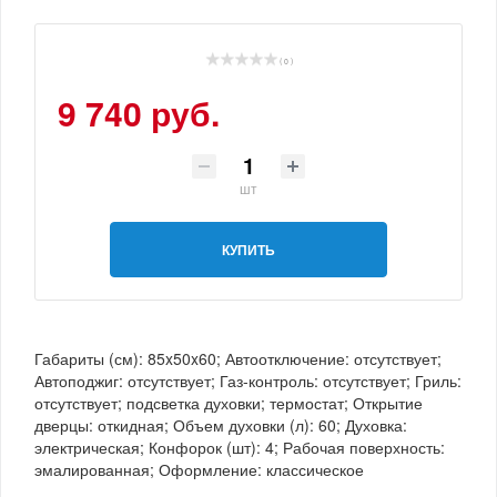
( 0 )
9 740 руб.
шт
КУПИТЬ
Габариты (см): 85x50x60; Автоотключение: отсутствует;
Автоподжиг: отсутствует; Газ-контроль: отсутствует; Гриль:
отсутствует; подсветка духовки; термостат; Открытие
дверцы: откидная; Объем духовки (л): 60; Духовка:
электрическая; Конфорок (шт): 4; Рабочая поверхность:
эмалированная; Оформление: классическое