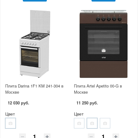
Плита Darina 1F1 KM 241-304 в
Плита Artel Apetito 00-G в
Москве
Москве
12 030 руб.
11 250 руб.
Цвет
Цвет