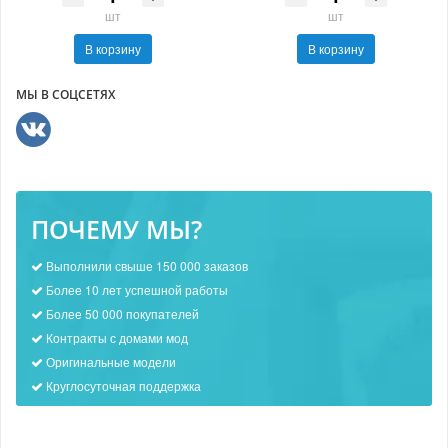
шт
шт
В корзину
В корзину
МЫ В СОЦСЕТЯХ
ПОЧЕМУ МЫ?
Выполнили свыше 150 000 заказов
Более 10 лет успешной работы
Более 50 000 покупателей
Контракты с домами мод
Оригинальные модели
Круглосуточная поддержка