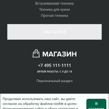
Встраиваемая техника
Техника для кухни
Прочая техника
РАССЫЛКА
+7 495 111-1111
ВРЕМЯ РАБОТЫ: С 9 ДО 18
Персональный раздел
Продолжая использовать наш сайт, вы даёте
согласие на обработку файлов cookie в целях
Я
© Интернет-магазин одежды, 2018
функционирования сайта и сбора статистики в
согласен