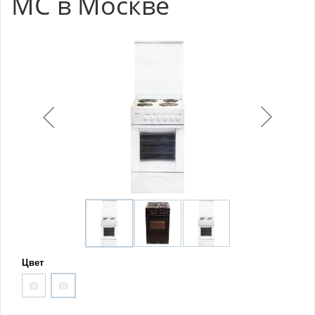
MC в Москве
Цвет