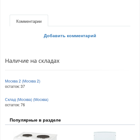
Комментарии
Добавить комментарий
Наличие на складах
Москва 2 (Москва 2)
остаток:
37
Склад (Москва) (Москва)
остаток:
76
Популярные в разделе