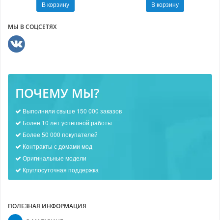
В корзину
В корзину
МЫ В СОЦСЕТЯХ
ПОЧЕМУ МЫ?
Выполнили свыше 150 000 заказов
Более 10 лет успешной работы
Более 50 000 покупателей
Контракты с домами мод
Оригинальные модели
Круглосуточная поддержка
ПОЛЕЗНАЯ ИНФОРМАЦИЯ