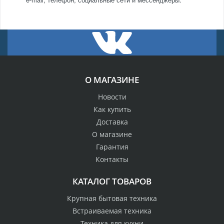
О МАГАЗИНЕ
Новости
Как купить
Доставка
О магазине
Гарантия
Контакты
КАТАЛОГ ТОВАРОВ
Крупная бытовая техника
Встраиваемая техника
Техника для кухни