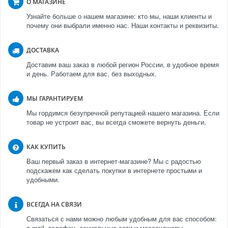
О МАГАЗИНЕ
Узнайте больше о нашем магазине: кто мы, наши клиенты и
почему они выбрали именно нас. Наши контакты и реквизиты.
ДОСТАВКА
Доставим ваш заказ в любой регион России, в удобное время
и день. Работаем для вас, без выходных.
МЫ ГАРАНТИРУЕМ
Мы гордимся безупречной репутацией нашего магазина. Если
товар не устроит вас, вы всегда сможете вернуть деньги.
КАК КУПИТЬ
Ваш первый заказ в интернет-магазине? Мы с радостью
подскажем как сделать покупки в интернете простыми и
удобными.
ВСЕГДА НА СВЯЗИ
Связаться с нами можно любым удобным для вас способом:
e-mail, телефон, социальные сети и мессенджеры.