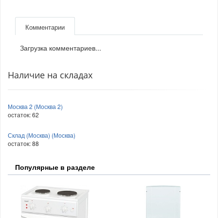
Комментарии
Загрузка комментариев...
Наличие на складах
Москва 2 (Москва 2)
остаток:
62
Склад (Москва) (Москва)
остаток:
88
Популярные в разделе