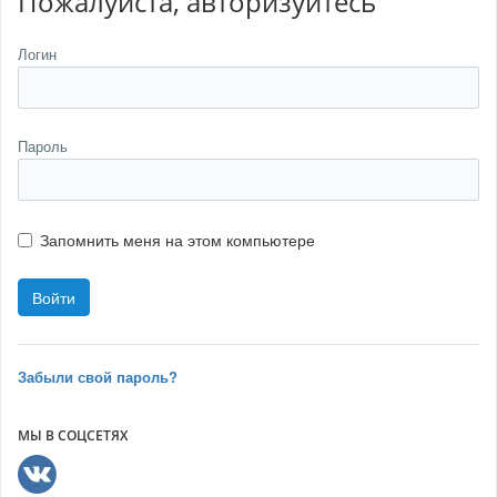
Пожалуйста, авторизуйтесь
Логин
Пароль
Запомнить меня на этом компьютере
Забыли свой пароль?
МЫ В СОЦСЕТЯХ