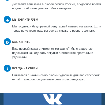
Доставим ваш заказ в любой регион России, в удобное время
и день. Работаем для вас, без выходных.
МЫ ГАРАНТИРУЕМ
Мы гордимся безупречной репутацией нашего магазина. Если
товар не устроит вас, вы всегда сможете вернуть деньги.
КАК КУПИТЬ
Ваш первый заказ в интернет-магазине? Мы с радостью
подскажем как сделать покупки в интернете простыми и
удобными.
ВСЕГДА НА СВЯЗИ
Связаться с нами можно любым удобным для вас способом:
e-mail, телефон, социальные сети и мессенджеры.