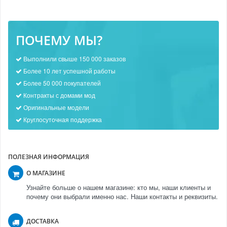
ПОЧЕМУ МЫ?
Выполнили свыше 150 000 заказов
Более 10 лет успешной работы
Более 50 000 покупателей
Контракты с домами мод
Оригинальные модели
Круглосуточная поддержка
ПОЛЕЗНАЯ ИНФОРМАЦИЯ
О МАГАЗИНЕ
Узнайте больше о нашем магазине: кто мы, наши клиенты и
почему они выбрали именно нас. Наши контакты и реквизиты.
ДОСТАВКА