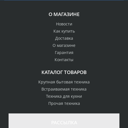
О МАГАЗИНЕ
Новости
Как купить
Доставка
О магазине
Гарантия
Контакты
КАТАЛОГ ТОВАРОВ
Крупная бытовая техника
Встраиваемая техника
Техника для кухни
Прочая техника
РАССЫЛКА