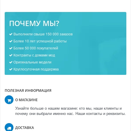
ПОЧЕМУ МЫ?
Выполнили свыше 150 000 заказов
Более 10 лет успешной работы
Более 50 000 покупателей
Контракты с домами мод
Оригинальные модели
Круглосуточная поддержка
ПОЛЕЗНАЯ ИНФОРМАЦИЯ
О МАГАЗИНЕ
Узнайте больше о нашем магазине: кто мы, наши клиенты и
почему они выбрали именно нас. Наши контакты и реквизиты.
ДОСТАВКА