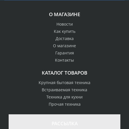
О МАГАЗИНЕ
Новости
Как купить
Доставка
О магазине
Гарантия
Контакты
КАТАЛОГ ТОВАРОВ
Крупная бытовая техника
Встраиваемая техника
Техника для кухни
Прочая техника
РАССЫЛКА