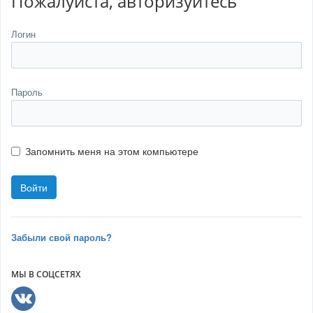
Пожалуйста, авторизуйтесь
Логин
Пароль
Запомнить меня на этом компьютере
Забыли свой пароль?
МЫ В СОЦСЕТЯХ