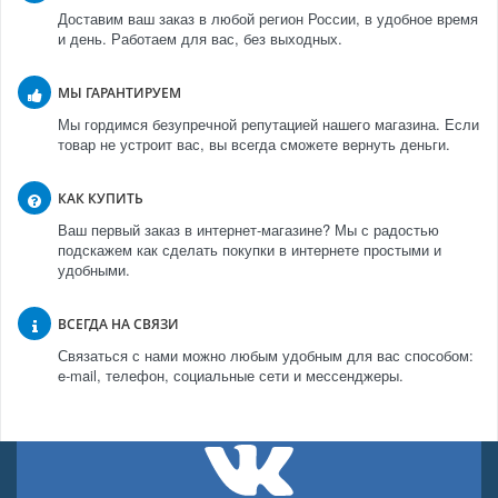
Доставим ваш заказ в любой регион России, в удобное время
и день. Работаем для вас, без выходных.
МЫ ГАРАНТИРУЕМ
Мы гордимся безупречной репутацией нашего магазина. Если
товар не устроит вас, вы всегда сможете вернуть деньги.
КАК КУПИТЬ
Ваш первый заказ в интернет-магазине? Мы с радостью
подскажем как сделать покупки в интернете простыми и
удобными.
ВСЕГДА НА СВЯЗИ
Связаться с нами можно любым удобным для вас способом:
e-mail, телефон, социальные сети и мессенджеры.