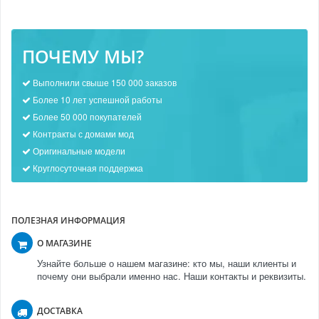
ПОЧЕМУ МЫ?
Выполнили свыше 150 000 заказов
Более 10 лет успешной работы
Более 50 000 покупателей
Контракты с домами мод
Оригинальные модели
Круглосуточная поддержка
ПОЛЕЗНАЯ ИНФОРМАЦИЯ
О МАГАЗИНЕ
Узнайте больше о нашем магазине: кто мы, наши клиенты и
почему они выбрали именно нас. Наши контакты и реквизиты.
ДОСТАВКА