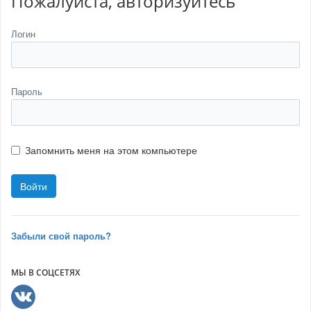
Пожалуйста, авторизуйтесь
Логин
Пароль
Запомнить меня на этом компьютере
Забыли свой пароль?
МЫ В СОЦСЕТЯХ