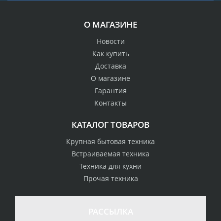
О МАГАЗИНЕ
Новости
Как купить
Доставка
О магазине
Гарантия
Контакты
КАТАЛОГ ТОВАРОВ
Крупная бытовая техника
Встраиваемая техника
Техника для кухни
Прочая техника
РАССЫЛКА