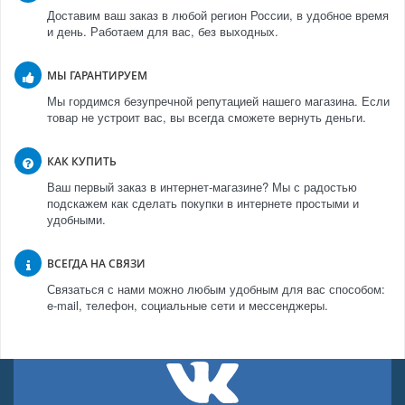
Доставим ваш заказ в любой регион России, в удобное время
и день. Работаем для вас, без выходных.
МЫ ГАРАНТИРУЕМ
Мы гордимся безупречной репутацией нашего магазина. Если
товар не устроит вас, вы всегда сможете вернуть деньги.
КАК КУПИТЬ
Ваш первый заказ в интернет-магазине? Мы с радостью
подскажем как сделать покупки в интернете простыми и
удобными.
ВСЕГДА НА СВЯЗИ
Связаться с нами можно любым удобным для вас способом:
e-mail, телефон, социальные сети и мессенджеры.