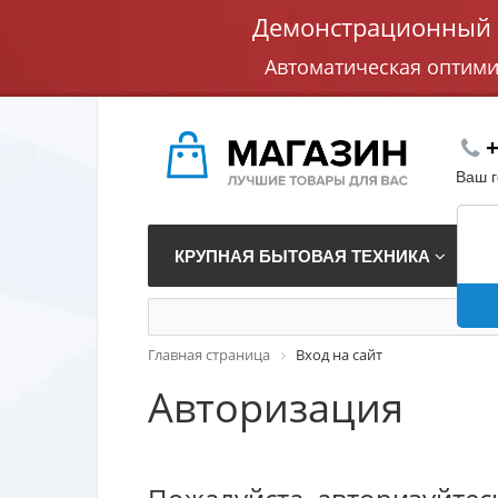
Демонстрационный с
Автоматическая оптим
+
Ваш 
КРУПНАЯ БЫТОВАЯ ТЕХНИКА
В
Главная страница
Вход на сайт
Авторизация