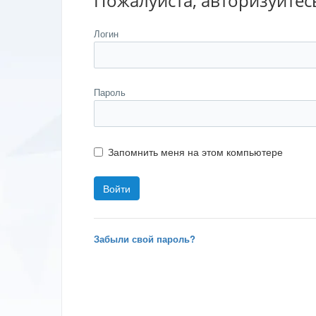
Пожалуйста, авторизуйтес
Логин
Пароль
Запомнить меня на этом компьютере
Забыли свой пароль?