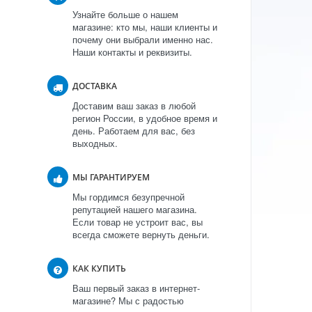
Узнайте больше о нашем
магазине: кто мы, наши клиенты и
почему они выбрали именно нас.
Наши контакты и реквизиты.
ДОСТАВКА
Доставим ваш заказ в любой
регион России, в удобное время и
день. Работаем для вас, без
выходных.
МЫ ГАРАНТИРУЕМ
Мы гордимся безупречной
репутацией нашего магазина.
Если товар не устроит вас, вы
всегда сможете вернуть деньги.
КАК КУПИТЬ
Ваш первый заказ в интернет-
магазине? Мы с радостью