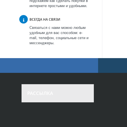
подскажем как сделать покупки в
интернете простыми и удобными.
ВСЕГДА НА СВЯЗИ
Связаться с нами можно любым
удобным для вас способом: e-
mail, телефон, социальные сети и
мессенджеры.
РАССЫЛКА